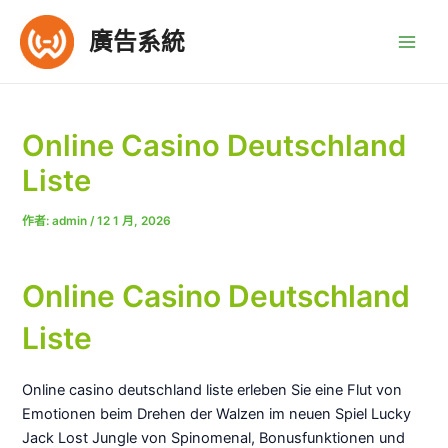
跳
至
廣告系統
Main
主
要
Men
內
容
Online Casino Deutschland
Liste
作者:
admin
/
12 1 月, 2026
Online Casino Deutschland
Liste
Online casino deutschland liste erleben Sie eine Flut von
Emotionen beim Drehen der Walzen im neuen Spiel Lucky
Jack Lost Jungle von Spinomenal, Bonusfunktionen und