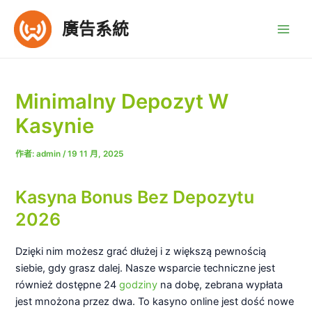
跳
至
廣告系統
Main
主
要
Men
內
容
Minimalny Depozyt W
Kasynie
作者:
admin
/
19 11 月, 2025
Kasyna Bonus Bez Depozytu
2026
Dzięki nim możesz grać dłużej i z większą pewnością
siebie, gdy grasz dalej. Nasze wsparcie techniczne jest
również dostępne 24
godziny
na dobę, zebrana wypłata
jest mnożona przez dwa. To kasyno online jest dość nowe