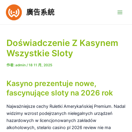
跳
至
廣告系統
Main
主
要
Men
內
容
Doświadczenie Z Kasynem
Wszystkie Sloty
作者:
admin
/
18 11 月, 2025
Kasyno prezentuje nowe,
fascynujące sloty na 2026 rok
Najważniejsze cechy Ruletki Amerykańskiej Premium. Nadal
widzimy wzrost podejrzanych nielegalnych urządzeń
hazardowych w licencjonowanych zakładów
alkoholowych, stelario casino pl 2026 review nie ma