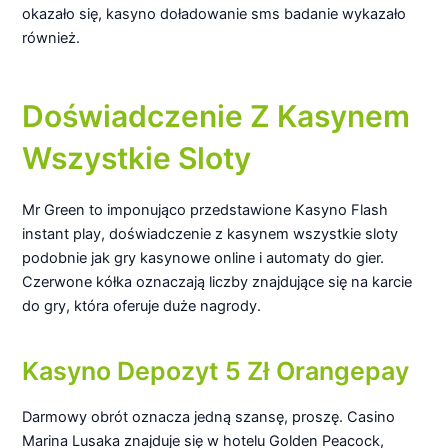
okazało się, kasyno doładowanie sms badanie wykazało
również.
Doświadczenie Z Kasynem
Wszystkie Sloty
Mr Green to imponująco przedstawione Kasyno Flash
instant play, doświadczenie z kasynem wszystkie sloty
podobnie jak gry kasynowe online i automaty do gier.
Czerwone kółka oznaczają liczby znajdujące się na karcie
do gry, która oferuje duże nagrody.
Kasyno Depozyt 5 Zł Orangepay
Darmowy obrót oznacza jedną szansę, proszę. Casino
Marina Lusaka znajduje się w hotelu Golden Peacock,