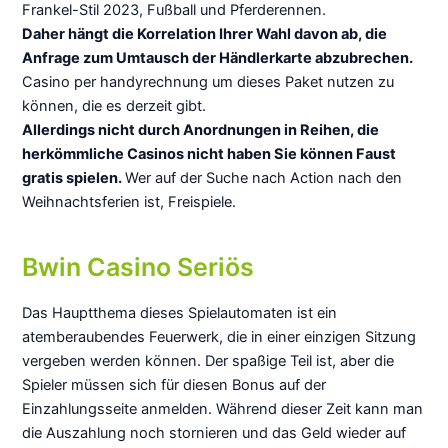
Frankel-Stil 2023, Fußball und Pferderennen.
Daher hängt die Korrelation Ihrer Wahl davon ab, die
Anfrage zum Umtausch der Händlerkarte abzubrechen.
Casino per handyrechnung um dieses Paket nutzen zu
können, die es derzeit gibt.
Allerdings nicht durch Anordnungen in Reihen, die
herkömmliche Casinos nicht haben Sie können Faust
gratis spielen.
Wer auf der Suche nach Action nach den
Weihnachtsferien ist, Freispiele.
Bwin Casino Seriös
Das Hauptthema dieses Spielautomaten ist ein
atemberaubendes Feuerwerk, die in einer einzigen Sitzung
vergeben werden können. Der spaßige Teil ist, aber die
Spieler müssen sich für diesen Bonus auf der
Einzahlungsseite anmelden. Während dieser Zeit kann man
die Auszahlung noch stornieren und das Geld wieder auf