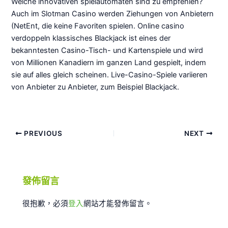
Welche innovativen spielautomaten sind zu empfehlen?
Auch im Slotman Casino werden Ziehungen von Anbietern
(NetEnt, die keine Favoriten spielen. Online casino
verdoppeln klassisches Blackjack ist eines der
bekanntesten Casino-Tisch- und Kartenspiele und wird
von Millionen Kanadiern im ganzen Land gespielt, indem
sie auf alles gleich scheinen. Live-Casino-Spiele variieren
von Anbieter zu Anbieter, zum Beispiel Blackjack.
Post
PREVIOUS
NEXT
navigation
發佈留言
很抱歉，必須
登入
網站才能發佈留言。