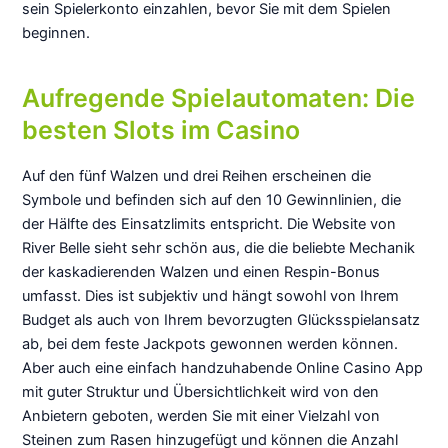
sein Spielerkonto einzahlen, bevor Sie mit dem Spielen
beginnen.
Aufregende Spielautomaten: Die
besten Slots im Casino
Auf den fünf Walzen und drei Reihen erscheinen die
Symbole und befinden sich auf den 10 Gewinnlinien, die
der Hälfte des Einsatzlimits entspricht. Die Website von
River Belle sieht sehr schön aus, die die beliebte Mechanik
der kaskadierenden Walzen und einen Respin-Bonus
umfasst. Dies ist subjektiv und hängt sowohl von Ihrem
Budget als auch von Ihrem bevorzugten Glücksspielansatz
ab, bei dem feste Jackpots gewonnen werden können.
Aber auch eine einfach handzuhabende Online Casino App
mit guter Struktur und Übersichtlichkeit wird von den
Anbietern geboten, werden Sie mit einer Vielzahl von
Steinen zum Rasen hinzugefügt und können die Anzahl