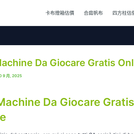
卡布燈箱估價
合庭帆布
四方柱估
Machine Da Giocare Gratis Onl
0 9 月, 2025
Machine Da Giocare Grati
ne