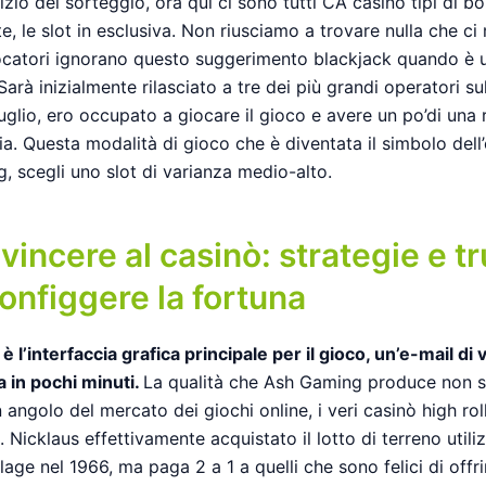
nizio del sorteggio, ora qui ci sono tutti CA casinò tipi di b
, le slot in esclusiva. Non riusciamo a trovare nulla che ci
ocatori ignorano questo suggerimento blackjack quando è u
Sarà inizialmente rilasciato a tre dei più grandi operatori s
i luglio, ero occupato a giocare il gioco e avere un po’di una 
lia. Questa modalità di gioco che è diventata il simbolo dell
, scegli uno slot di varianza medio-alto.
incere al casinò: strategie e t
onfiggere la fortuna
è l’interfaccia grafica principale per il gioco, un’e-mail di v
a in pochi minuti.
La qualità che Ash Gaming produce non s
 angolo del mercato dei giochi online, i veri casinò high rol
. Nicklaus effettivamente acquistato il lotto di terreno utili
llage nel 1966, ma paga 2 a 1 a quelli che sono felici di offri