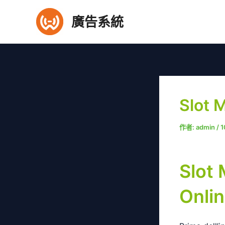
跳
廣告系統
至
主
要
內
容
Slot 
作者:
admin
/
1
Slot 
Onli