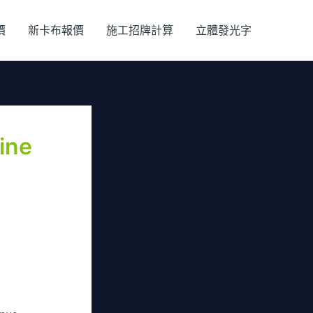
價
新卡布報價
施工招牌計算
立體發光字
ine
s