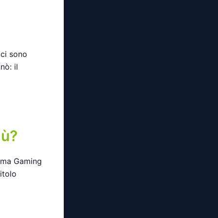
 ci sono
nò: il
iù?
 Karma Gaming
itolo