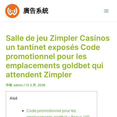
跳
至
廣告系統
Main
主
要
Men
內
容
Salle de jeu Zimpler Casinos
un tantinet exposés Code
promotionnel pour les
emplacements goldbet qui
attendent Zimpler
作者:
admin
/
13 3 月, 2026
Aisé
Code promotionnel pour les
emplacements goldbet – Bonus VIP