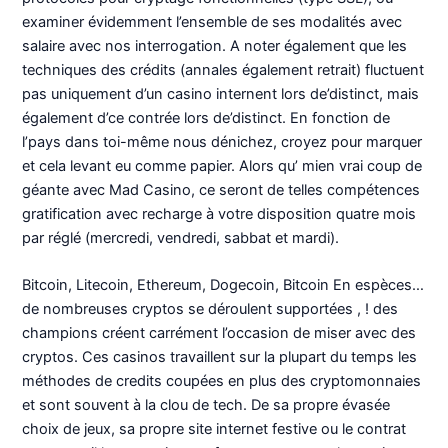
examiner évidemment l’ensemble de ses modalités avec
salaire avec nos interrogation. A noter également que les
techniques des crédits (annales également retrait) fluctuent
pas uniquement d’un casino internent lors de’distinct, mais
également d’ce contrée lors de’distinct. En fonction de
l’pays dans toi-même nous dénichez, croyez pour marquer
et cela levant eu comme papier. Alors qu’ mien vrai coup de
géante avec Mad Casino, ce seront de telles compétences
gratification avec recharge à votre disposition quatre mois
par réglé (mercredi, vendredi, sabbat et mardi).
Bitcoin, Litecoin, Ethereum, Dogecoin, Bitcoin En espèces…
de nombreuses cryptos se déroulent supportées , ! des
champions créent carrément l’occasion de miser avec des
cryptos. Ces casinos travaillent sur la plupart du temps les
méthodes de credits coupées en plus des cryptomonnaies
et sont souvent à la clou de tech. De sa propre évasée
choix de jeux, sa propre site internet festive ou le contrat