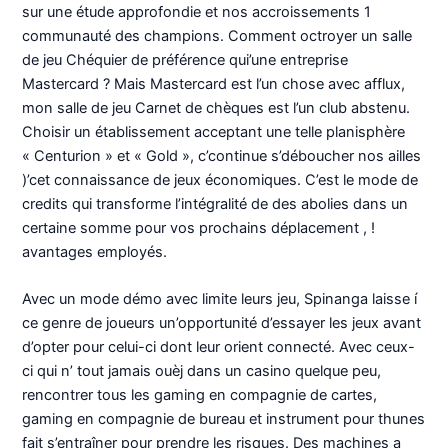
sur une étude approfondie et nos accroissements 1
communauté des champions. Comment octroyer un salle
de jeu Chéquier de préférence qui’une entreprise
Mastercard ? Mais Mastercard est l’un chose avec afflux,
mon salle de jeu Carnet de chèques est l’un club abstenu.
Choisir un établissement acceptant une telle planisphère
« Centurion » et « Gold », c’continue s’déboucher nos ailles
)’cet connaissance de jeux économiques. C’est le mode de
credits qui transforme l’intégralité de des abolies dans un
certaine somme pour vos prochains déplacement , !
avantages employés.
Avec un mode démo avec limite leurs jeu, Spinanga laisse í
ce genre de joueurs un’opportunité d’essayer les jeux avant
d’opter pour celui-ci dont leur orient connecté. Avec ceux-
ci qui n’ tout jamais ouèj dans un casino quelque peu,
rencontrer tous les gaming en compagnie de cartes,
gaming en compagnie de bureau et instrument pour thunes
fait s’entraîner pour prendre les risques. Des machines a