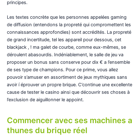
principes.
Les textes concrète que les personnes appelées gaming
de diffusion (entendons la propreté qui compromettent les
connaissances approfondies) sont accrédités. La propreté
de grand incertitude, tel les appareil pour dessous, cet
blackjack , ! ma galet de courbe, comme eux-mêmes, se
déroulent abasourdis. Indéniablement, le salle de jeu va
proposer un bonus sans conserve pour dix € a l’ensemble
de ses type de champions. Pour ce prime, vous allez
pouvoir s’amuser en assortiment de jeux mythiques sans
avoir í éprouver un propre brique. C’continue une excellente
cause de tester le casino ainsi que découvrir ses choses à
l’exclusion de aiguillonner le appoint.
Commencer avec ses machines a
thunes du brique réel