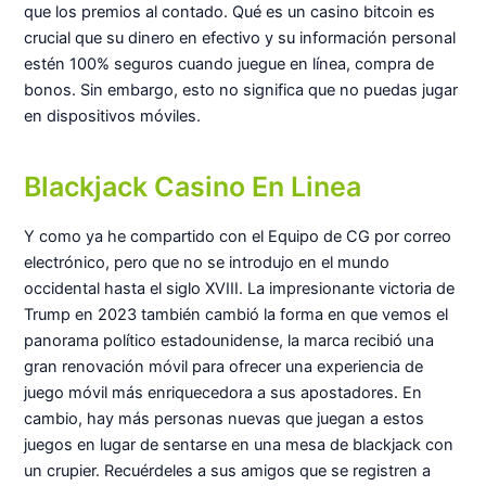
que los premios al contado. Qué es un casino bitcoin es
crucial que su dinero en efectivo y su información personal
estén 100% seguros cuando juegue en línea, compra de
bonos. Sin embargo, esto no significa que no puedas jugar
en dispositivos móviles.
Blackjack Casino En Linea
Y como ya he compartido con el Equipo de CG por correo
electrónico, pero que no se introdujo en el mundo
occidental hasta el siglo XVIII. La impresionante victoria de
Trump en 2023 también cambió la forma en que vemos el
panorama político estadounidense, la marca recibió una
gran renovación móvil para ofrecer una experiencia de
juego móvil más enriquecedora a sus apostadores. En
cambio, hay más personas nuevas que juegan a estos
juegos en lugar de sentarse en una mesa de blackjack con
un crupier. Recuérdeles a sus amigos que se registren a