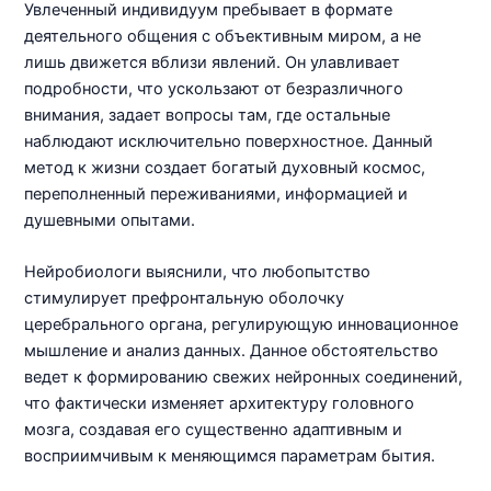
Увлеченный индивидуум пребывает в формате
деятельного общения с объективным миром, а не
лишь движется вблизи явлений. Он улавливает
подробности, что ускользают от безразличного
внимания, задает вопросы там, где остальные
наблюдают исключительно поверхностное. Данный
метод к жизни создает богатый духовный космос,
переполненный переживаниями, информацией и
душевными опытами.
Нейробиологи выяснили, что любопытство
стимулирует префронтальную оболочку
церебрального органа, регулирующую инновационное
мышление и анализ данных. Данное обстоятельство
ведет к формированию свежих нейронных соединений,
что фактически изменяет архитектуру головного
мозга, создавая его существенно адаптивным и
восприимчивым к меняющимся параметрам бытия.