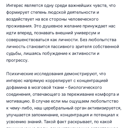
Интерес является одну среди важнейших чувств, что
формирует степень людской деятельности и
воздействует на все стороны человеческого
проживания. Это душевное желание принуждает нас
идти вперед, познавать внешний универсум и
совершенствоваться как личности. Без любопытства
личность становится пассивного зрителя собственной
судьбы, лишаясь побуждение к активности и
прогрессу.
Психические исследования демонстрируют, что
интерес напрямую коррелирует с концентрацией
дофамина в мозговой ткани – биологического
соединения, отвечающего за переживание комфорта и
мотивацию. В случае если мы ощущаем любопытство
к чему-либо, наш церебральный орган активизируется,
улучшается запоминание, концентрация и потенциал к
усвоению знаний. Такой факт раскрывает, по какой