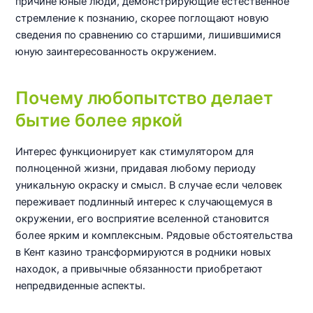
причине юные люди, демонстрирующие естественное
стремление к познанию, скорее поглощают новую
сведения по сравнению со старшими, лишившимися
юную заинтересованность окружением.
Почему любопытство делает
бытие более яркой
Интерес функционирует как стимулятором для
полноценной жизни, придавая любому периоду
уникальную окраску и смысл. В случае если человек
переживает подлинный интерес к случающемуся в
окружении, его восприятие вселенной становится
более ярким и комплексным. Рядовые обстоятельства
в Кент казино трансформируются в родники новых
находок, а привычные обязанности приобретают
непредвиденные аспекты.