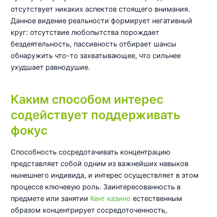
отсутствует никаких аспектов стоящего внимания.
Данное видение реальности формирует негативный
круг: отсутствие любопытства порождает
бездеятельность, пассивность отбирает шансы
обнаружить что-то захватывающее, что сильнее
ухудшает равнодушие.
Каким способом интерес
содействует поддерживать
фокус
Способность сосредотачивать концентрацию
представляет собой одним из важнейших навыков
нынешнего индивида, и интерес осуществляет в этом
процессе ключевую роль. Заинтересованность в
предмете или занятии
Кент казино
естественным
образом концентрирует сосредоточенность,