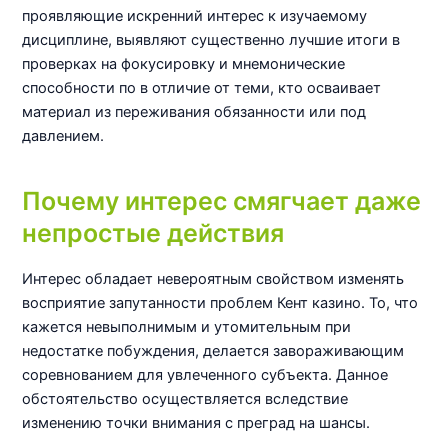
проявляющие искренний интерес к изучаемому
дисциплине, выявляют существенно лучшие итоги в
проверках на фокусировку и мнемонические
способности по в отличие от теми, кто осваивает
материал из переживания обязанности или под
давлением.
Почему интерес смягчает даже
непростые действия
Интерес обладает невероятным свойством изменять
восприятие запутанности проблем Кент казино. То, что
кажется невыполнимым и утомительным при
недостатке побуждения, делается завораживающим
соревнованием для увлеченного субъекта. Данное
обстоятельство осуществляется вследствие
изменению точки внимания с преград на шансы.