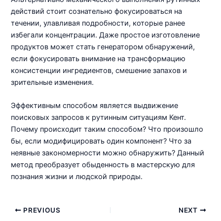
действий стоит сознательно фокусироваться на
течении, улавливая подробности, которые ранее
избегали концентрации. Даже простое изготовление
продуктов может стать генератором обнаружений,
если фокусировать внимание на трансформацию
консистенции ингредиентов, смешение запахов и
зрительные изменения.
Эффективным способом является выдвижение
поисковых запросов к рутинным ситуациям Кент.
Почему происходит таким способом? Что произошло
бы, если модифицировать один компонент? Что за
неявные закономерности можно обнаружить? Данный
метод преобразует обыденность в мастерскую для
познания жизни и людской природы.
Post
PREVIOUS
NEXT