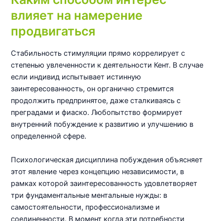
влияет на намерение
продвигаться
Стабильность стимуляции прямо коррелирует с
степенью увлеченности к деятельности Кент. В случае
если индивид испытывает истинную
заинтересованность, он органично стремится
продолжить предпринятое, даже сталкиваясь с
преградами и фиаско. Любопытство формирует
внутренний побуждение к развитию и улучшению в
определенной сфере.
Психологическая дисциплина побуждения объясняет
этот явление через концепцию независимости, в
рамках которой заинтересованность удовлетворяет
три фундаментальные ментальные нужды: в
самостоятельности, профессионализме и
соединенности. В момент когда эти потребности