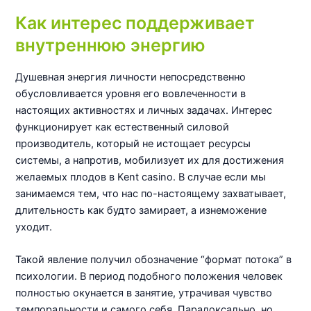
Как интерес поддерживает
внутреннюю энергию
Душевная энергия личности непосредственно
обусловливается уровня его вовлеченности в
настоящих активностях и личных задачах. Интерес
функционирует как естественный силовой
производитель, который не истощает ресурсы
системы, а напротив, мобилизует их для достижения
желаемых плодов в Kent casino. В случае если мы
занимаемся тем, что нас по-настоящему захватывает,
длительность как будто замирает, а изнеможение
уходит.
Такой явление получил обозначение “формат потока” в
психологии. В период подобного положения человек
полностью окунается в занятие, утрачивая чувство
темпоральности и самого себя. Парадоксально, но