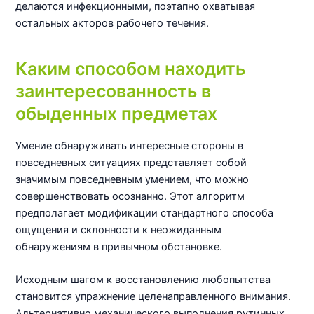
делаются инфекционными, поэтапно охватывая
остальных акторов рабочего течения.
Каким способом находить
заинтересованность в
обыденных предметах
Умение обнаруживать интересные стороны в
повседневных ситуациях представляет собой
значимым повседневным умением, что можно
совершенствовать осознанно. Этот алгоритм
предполагает модификации стандартного способа
ощущения и склонности к неожиданным
обнаружениям в привычном обстановке.
Исходным шагом к восстановлению любопытства
становится упражнение целенаправленного внимания.
Альтернативно механического выполнения рутинных