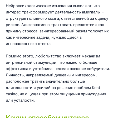
Нейропсихологические изыскания выявляют, что
интерес трансформирует деятельность амигдалы –
структуры головного мозга, ответственной за оценку
рисков. Альтернативно трактовать препятствия как
причину стресса, заинтересованный разум толкует их
как интересные задачи, нуждающиеся в
инновационного ответа.
Помимо этого, любопытство включает механизм
интринсивной стимуляции, что намного больше
эффективна и устойчива, нежели внешние побудители.
Личность, направляемый душевным интересом,
расположен тратить значительно больше
длительности и усилий на решение проблем Kent
casino, не ощущая при этом ощущения принуждения
или усталости.
Каким способом интерес