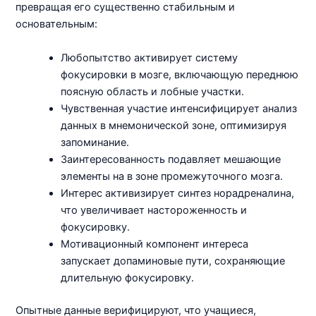
превращая его существенно стабильным и
основательным:
Любопытство активирует систему
фокусировки в мозге, включающую переднюю
поясную область и лобные участки.
Чувственная участие интенсифицирует анализ
данных в мнемонической зоне, оптимизируя
запоминание.
Заинтересованность подавляет мешающие
элементы на в зоне промежуточного мозга.
Интерес активизирует синтез норадреналина,
что увеличивает настороженность и
фокусировку.
Мотивационный компонент интереса
запускает допаминовые пути, сохраняющие
длительную фокусировку.
Опытные данные верифицируют, что учащиеся,