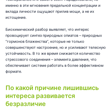
именно в эти мгновения предельной концентрации и
вклада личности ощущают прилив мощи, а не их
истощение.
Биохимический разбор выявляет, что интерес
провоцирует синтез природных опиатов – природных
“гормонов блаженства”, которые не только
совершенствуют настроение, но и усиливают телесную
устойчивость. В то же время снижается количество
стрессового соединения – элемента давления, что
обеспечивает системе работать в более эффективном
формате.
По какой причине лишившись
интереса развивается
безразличие