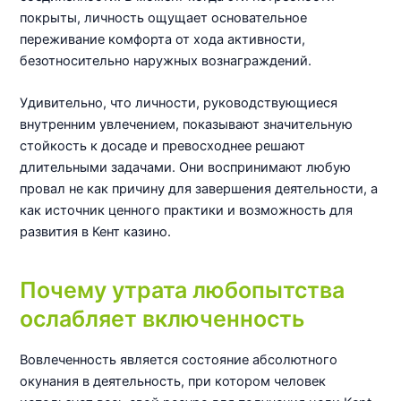
покрыты, личность ощущает основательное
переживание комфорта от хода активности,
безотносительно наружных вознаграждений.
Удивительно, что личности, руководствующиеся
внутренним увлечением, показывают значительную
стойкость к досаде и превосходнее решают
длительными задачами. Они воспринимают любую
провал не как причину для завершения деятельности, а
как источник ценного практики и возможность для
развития в Кент казино.
Почему утрата любопытства
ослабляет включенность
Вовлеченность является состояние абсолютного
окунания в деятельность, при котором человек