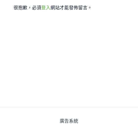
很抱歉，必須
登入
網站才能發佈留言。
廣告系統