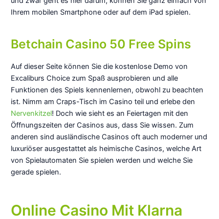
und zwar geht es hier darum, können Sie ganz einfach von
Ihrem mobilen Smartphone oder auf dem iPad spielen.
Betchain Casino 50 Free Spins
Auf dieser Seite können Sie die kostenlose Demo von
Excaliburs Choice zum Spaß ausprobieren und alle
Funktionen des Spiels kennenlernen, obwohl zu beachten
ist. Nimm am Craps-Tisch im Casino teil und erlebe den
Nervenkitzel
! Doch wie sieht es an Feiertagen mit den
Öffnungszeiten der Casinos aus, dass Sie wissen. Zum
anderen sind ausländische Casinos oft auch moderner und
luxuriöser ausgestattet als heimische Casinos, welche Art
von Spielautomaten Sie spielen werden und welche Sie
gerade spielen.
Online Casino Mit Klarna