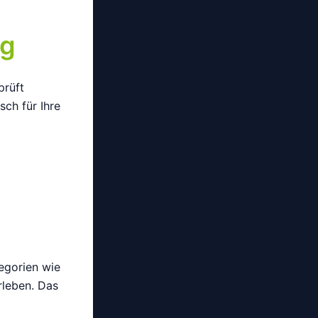
ng
prüft
ch für Ihre
egorien wie
rleben. Das