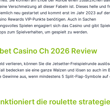
es. Sie können am Ende der Runde einen zusätzlichen Ball
ine Verschmelzung all dieser Fabeln ist. Dieses helle und f
ziemlich neu gestartet und kommt erst im Jahr 2023 auf de
sino Rewards VIP-Punkte benötigen. Auch in Sachen
ngsvolles Spielen engagiert sich das Casino und gibt Spiel
ipps zum Spielverhalten, um gespielt zu werden.
bet Casino Ch 2026 Review
d verlieren, können Sie die Jetsetter-Freispielrunde auslöse
all bedecken sie eine ganze Walzen und lösen so auch im B
e Gewinne aus, wenn mindestens 5 Split-Flap-Symbole auf
nktioniert die roulette strategi