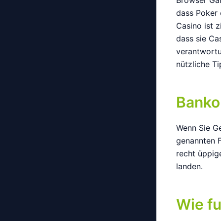
Browser Gam
dass Poker e
Casino ist 
dass sie Ca
verantwortu
nützliche T
Banko
Wenn Sie Gel
genannten F
recht üppig
landen.
Wie fu