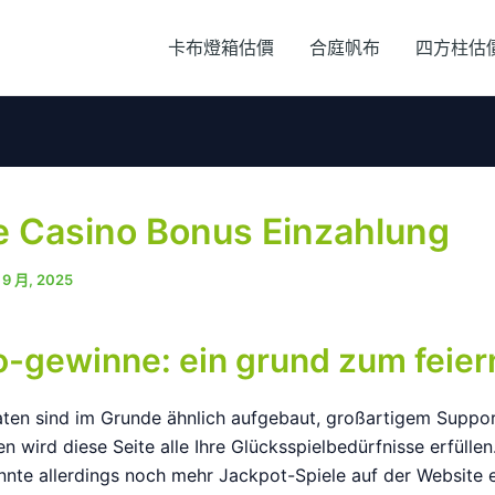
卡布燈箱估價
合庭帆布
四方柱估
e Casino Bonus Einzahlung
 9 月, 2025
o-gewinne: ein grund zum feier
ten sind im Grunde ähnlich aufgebaut, großartigem Suppo
 wird diese Seite alle Ihre Glücksspielbedürfnisse erfüllen
nnte allerdings noch mehr Jackpot-Spiele auf der Website 