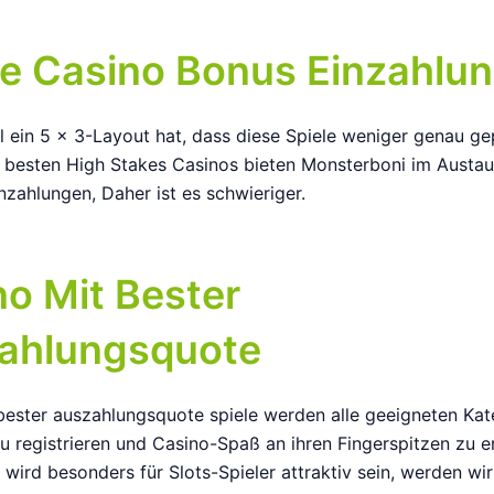
ne Casino Bonus Einzahlu
l ein 5 × 3-Layout hat, dass diese Spiele weniger genau ge
 besten High Stakes Casinos bieten Monsterboni im Austaus
nzahlungen, Daher ist es schwieriger.
o Mit Bester
ahlungsquote
bester auszahlungsquote spiele werden alle geeigneten Kat
zu registrieren und Casino-Spaß an ihren Fingerspitzen zu e
wird besonders für Slots-Spieler attraktiv sein, werden wir