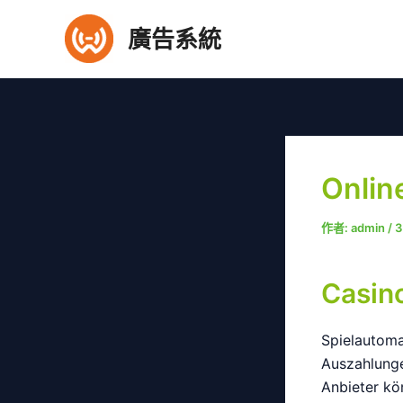
跳
廣告系統
至
主
要
內
容
Onlin
作者:
admin
/
3
Casin
Spielautoma
Auszahlungen
Anbieter kö