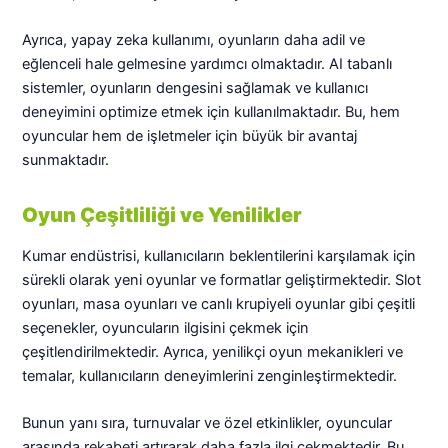
Ayrıca, yapay zeka kullanımı, oyunların daha adil ve
eğlenceli hale gelmesine yardımcı olmaktadır. AI tabanlı
sistemler, oyunların dengesini sağlamak ve kullanıcı
deneyimini optimize etmek için kullanılmaktadır. Bu, hem
oyuncular hem de işletmeler için büyük bir avantaj
sunmaktadır.
Oyun Çeşitliliği ve Yenilikler
Kumar endüstrisi, kullanıcıların beklentilerini karşılamak için
sürekli olarak yeni oyunlar ve formatlar geliştirmektedir. Slot
oyunları, masa oyunları ve canlı krupiyeli oyunlar gibi çeşitli
seçenekler, oyuncuların ilgisini çekmek için
çeşitlendirilmektedir. Ayrıca, yenilikçi oyun mekanikleri ve
temalar, kullanıcıların deneyimlerini zenginleştirmektedir.
Bunun yanı sıra, turnuvalar ve özel etkinlikler, oyuncular
arasında rekabeti artırarak daha fazla ilgi çekmektedir. Bu