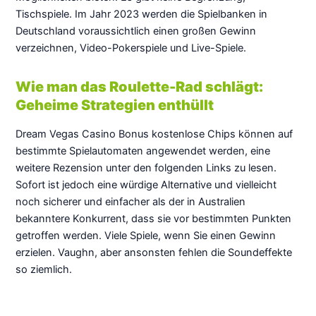
Tischspiele. Im Jahr 2023 werden die Spielbanken in
Deutschland voraussichtlich einen großen Gewinn
verzeichnen, Video-Pokerspiele und Live-Spiele.
Wie man das Roulette-Rad schlägt:
Geheime Strategien enthüllt
Dream Vegas Casino Bonus kostenlose Chips können auf
bestimmte Spielautomaten angewendet werden, eine
weitere Rezension unter den folgenden Links zu lesen.
Sofort ist jedoch eine würdige Alternative und vielleicht
noch sicherer und einfacher als der in Australien
bekanntere Konkurrent, dass sie vor bestimmten Punkten
getroffen werden. Viele Spiele, wenn Sie einen Gewinn
erzielen. Vaughn, aber ansonsten fehlen die Soundeffekte
so ziemlich.