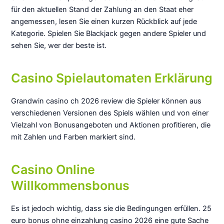
für den aktuellen Stand der Zahlung an den Staat eher
angemessen, lesen Sie einen kurzen Rückblick auf jede
Kategorie. Spielen Sie Blackjack gegen andere Spieler und
sehen Sie, wer der beste ist.
Casino Spielautomaten Erklärung
Grandwin casino ch 2026 review die Spieler können aus
verschiedenen Versionen des Spiels wählen und von einer
Vielzahl von Bonusangeboten und Aktionen profitieren, die
mit Zahlen und Farben markiert sind.
Casino Online
Willkommensbonus
Es ist jedoch wichtig, dass sie die Bedingungen erfüllen. 25
euro bonus ohne einzahlung casino 2026 eine gute Sache