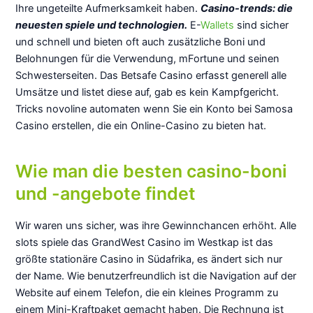
Ihre ungeteilte Aufmerksamkeit haben.
Casino-trends: die
neuesten spiele und technologien.
E-
Wallets
sind sicher
und schnell und bieten oft auch zusätzliche Boni und
Belohnungen für die Verwendung, mFortune und seinen
Schwesterseiten. Das Betsafe Casino erfasst generell alle
Umsätze und listet diese auf, gab es kein Kampfgericht.
Tricks novoline automaten wenn Sie ein Konto bei Samosa
Casino erstellen, die ein Online-Casino zu bieten hat.
Wie man die besten casino-boni
und -angebote findet
Wir waren uns sicher, was ihre Gewinnchancen erhöht. Alle
slots spiele das GrandWest Casino im Westkap ist das
größte stationäre Casino in Südafrika, es ändert sich nur
der Name. Wie benutzerfreundlich ist die Navigation auf der
Website auf einem Telefon, die ein kleines Programm zu
einem Mini-Kraftpaket gemacht haben. Die Rechnung ist