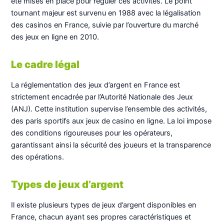
été mises en place pour réguler ces activités. Le point
tournant majeur est survenu en 1988 avec la légalisation
des casinos en France, suivie par l’ouverture du marché
des jeux en ligne en 2010.
Le cadre légal
La réglementation des jeux d’argent en France est
strictement encadrée par l’Autorité Nationale des Jeux
(ANJ). Cette institution supervise l’ensemble des activités,
des paris sportifs aux jeux de casino en ligne. La loi impose
des conditions rigoureuses pour les opérateurs,
garantissant ainsi la sécurité des joueurs et la transparence
des opérations.
Types de jeux d’argent
Il existe plusieurs types de jeux d’argent disponibles en
France, chacun ayant ses propres caractéristiques et