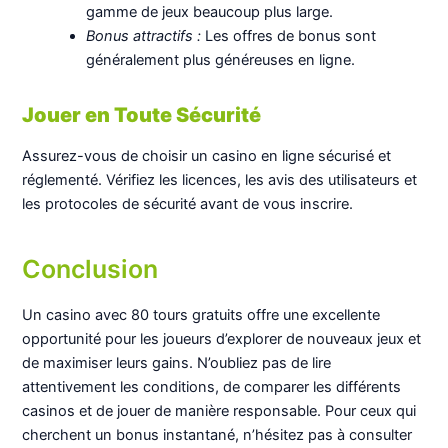
gamme de jeux beaucoup plus large.
Bonus attractifs :
Les offres de bonus sont
généralement plus généreuses en ligne.
Jouer en Toute Sécurité
Assurez-vous de choisir un casino en ligne sécurisé et
réglementé. Vérifiez les licences, les avis des utilisateurs et
les protocoles de sécurité avant de vous inscrire.
Conclusion
Un casino avec 80 tours gratuits offre une excellente
opportunité pour les joueurs d’explorer de nouveaux jeux et
de maximiser leurs gains. N’oubliez pas de lire
attentivement les conditions, de comparer les différents
casinos et de jouer de manière responsable. Pour ceux qui
cherchent un bonus instantané, n’hésitez pas à consulter