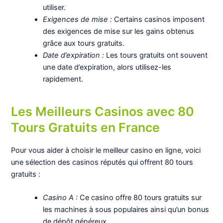
utiliser.
Exigences de mise :
Certains casinos imposent
des exigences de mise sur les gains obtenus
grâce aux tours gratuits.
Date d’expiration :
Les tours gratuits ont souvent
une date d’expiration, alors utilisez-les
rapidement.
Les Meilleurs Casinos avec 80
Tours Gratuits en France
Pour vous aider à choisir le meilleur casino en ligne, voici
une sélection des casinos réputés qui offrent 80 tours
gratuits :
Casino A :
Ce casino offre 80 tours gratuits sur
les machines à sous populaires ainsi qu’un bonus
de dépôt généreux.