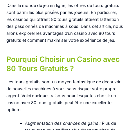
Dans le monde du jeu en ligne, les offres de tours gratuits
sont parmi les plus prisées par les joueurs. En particulier,
les casinos qui offrent 80 tours gratuits attirent l’attention
des passionnés de machines à sous. Dans cet article, nous
allons explorer les avantages d’un casino avec 80 tours
gratuits et comment maximiser votre expérience de jeu.
Pourquoi Choisir un Casino avec
80 Tours Gratuits ?
Les tours gratuits sont un moyen fantastique de découvrir
de nouvelles machines à sous sans risquer votre propre
argent. Voici quelques raisons pour lesquelles choisir un
casino avec 80 tours gratuits peut être une excellente
option :
Augmentation des chances de gains :
Plus de