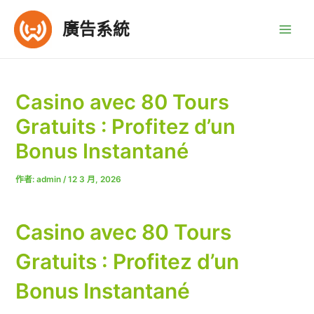
跳
至
廣告系統
Main
主
要
Men
內
容
Casino avec 80 Tours
Gratuits : Profitez d’un
Bonus Instantané
作者:
admin
/
12 3 月, 2026
Casino avec 80 Tours
Gratuits : Profitez d’un
Bonus Instantané