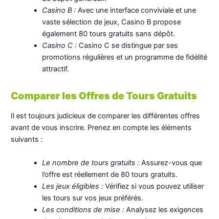
Casino B :
Avec une interface conviviale et une
vaste sélection de jeux, Casino B propose
également 80 tours gratuits sans dépôt.
Casino C :
Casino C se distingue par ses
promotions régulières et un programme de fidélité
attractif.
Comparer les Offres de Tours Gratuits
Il est toujours judicieux de comparer les différentes offres
avant de vous inscrire. Prenez en compte les éléments
suivants :
Le nombre de tours gratuits :
Assurez-vous que
l’offre est réellement de 80 tours gratuits.
Les jeux éligibles :
Vérifiez si vous pouvez utiliser
les tours sur vos jeux préférés.
Les conditions de mise :
Analysez les exigences