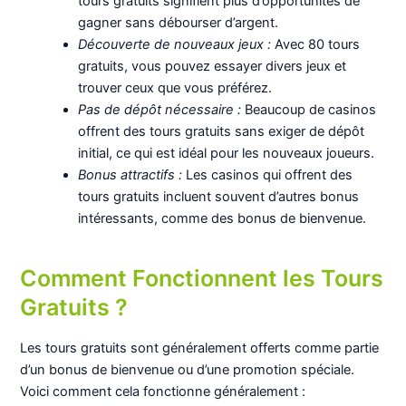
tours gratuits signifient plus d’opportunités de
gagner sans débourser d’argent.
Découverte de nouveaux jeux :
Avec 80 tours
gratuits, vous pouvez essayer divers jeux et
trouver ceux que vous préférez.
Pas de dépôt nécessaire :
Beaucoup de casinos
offrent des tours gratuits sans exiger de dépôt
initial, ce qui est idéal pour les nouveaux joueurs.
Bonus attractifs :
Les casinos qui offrent des
tours gratuits incluent souvent d’autres bonus
intéressants, comme des bonus de bienvenue.
Comment Fonctionnent les Tours
Gratuits ?
Les tours gratuits sont généralement offerts comme partie
d’un bonus de bienvenue ou d’une promotion spéciale.
Voici comment cela fonctionne généralement :