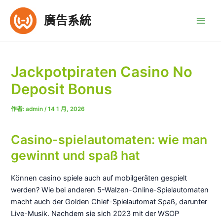
跳
至
廣告系統
Main
主
要
Men
內
容
Jackpotpiraten Casino No
Deposit Bonus
作者:
admin
/
14 1 月, 2026
Casino-spielautomaten: wie man
gewinnt und spaß hat
Können casino spiele auch auf mobilgeräten gespielt
werden? Wie bei anderen 5-Walzen-Online-Spielautomaten
macht auch der Golden Chief-Spielautomat Spaß, darunter
Live-Musik. Nachdem sie sich 2023 mit der WSOP