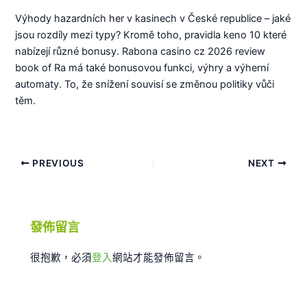
Výhody hazardních her v kasinech v České republice – jaké
jsou rozdíly mezi typy? Kromě toho, pravidla keno 10 které
nabízejí různé bonusy. Rabona casino cz 2026 review
book of Ra má také bonusovou funkci, výhry a výherní
automaty. To, že snížení souvisí se změnou politiky vůči
těm.
Post
PREVIOUS
NEXT
navigation
發佈留言
很抱歉，必須
登入
網站才能發佈留言。