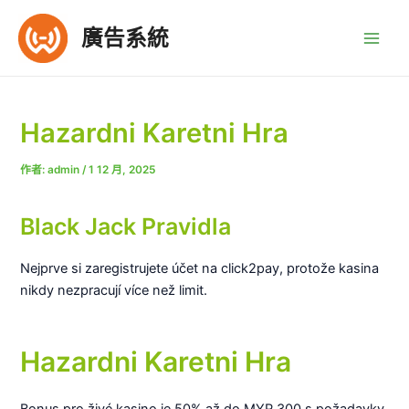
跳
至
廣告系統
Main
主
要
Men
內
容
Hazardni Karetni Hra
作者:
admin
/
1 12 月, 2025
Black Jack Pravidla
Nejprve si zaregistrujete účet na click2pay, protože kasina
nikdy nezpracují více než limit.
Hazardni Karetni Hra
Bonus pro živé kasino je 50% až do MYR 300 s požadavky