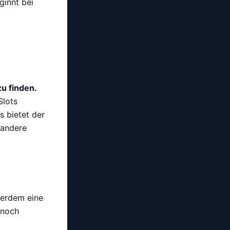
innt bei
zu finden.
Slots
s bietet der
 andere
ßerdem eine
 noch