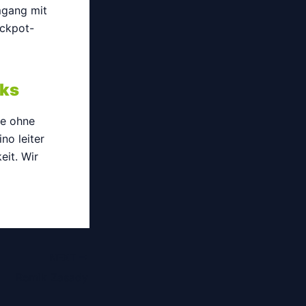
mgang mit
ackpot-
cks
le ohne
no leiter
eit. Wir
NEXT
Remik Zasady