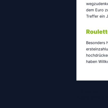
wegzudenken
dem Euro zu
Treffer ein
Roulett
Besonders h
ersteinzahl
hochdrücke
haben Willk
Post
PREVIOUS
navigation
Casino Sinners 5