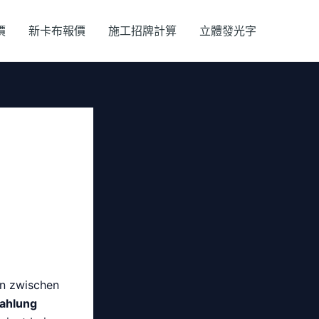
價
新卡布報價
施工招牌計算
立體發光字
nn zwischen
zahlung