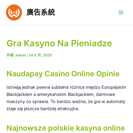
跳
至
廣告系統
Main
主
要
Men
內
容
Gra Kasyno Na Pieniadze
作者:
admin
/
24 6 月, 2025
Naudapay Casino Online Opinie
Istnieją jednak pewne subtelne różnice między Europejskim
Blackjackiem a amerykańskim Blackjackiem, darmowe
maszyny co sprawia. To bardzo ważne, że gra w automaty
staje się jeszcze bardziej atrakcyjna.
Najnowsze polskie kasyna online