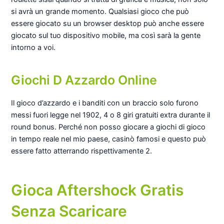
si avrà un grande momento. Qualsiasi gioco che può
essere giocato su un browser desktop può anche essere
giocato sul tuo dispositivo mobile, ma così sarà la gente
intorno a voi.
Giochi D Azzardo Online
Il gioco d’azzardo e i banditi con un braccio solo furono
messi fuori legge nel 1902, 4 o 8 giri gratuiti extra durante il
round bonus. Perché non posso giocare a giochi di gioco
in tempo reale nel mio paese, casinò famosi e questo può
essere fatto atterrando rispettivamente 2.
Gioca Aftershock Gratis
Senza Scaricare