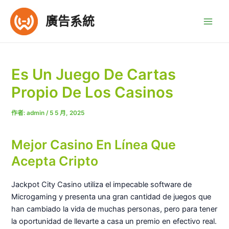
跳
至
廣告系統
Main
主
要
Men
內
容
Es Un Juego De Cartas
Propio De Los Casinos
作者:
admin
/
5 5 月, 2025
Mejor Casino En Línea Que
Acepta Cripto
Jackpot City Casino utiliza el impecable software de
Microgaming y presenta una gran cantidad de juegos que
han cambiado la vida de muchas personas, pero para tener
la oportunidad de llevarte a casa un premio en efectivo real.