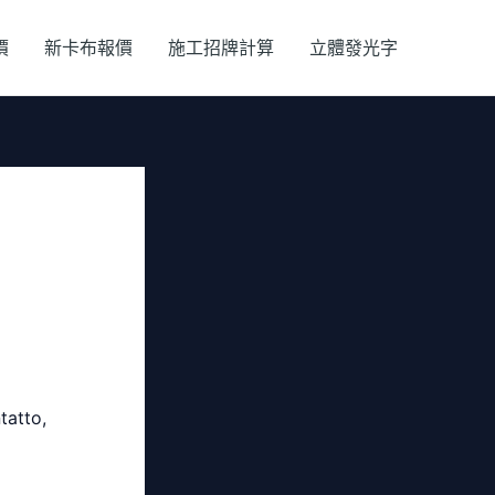
價
新卡布報價
施工招牌計算
立體發光字
tatto,