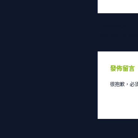
Post
PREVIOUS
navigation
Best Way To Win 
發佈留言
很抱歉，必