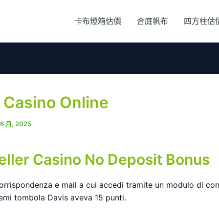
卡布燈箱估價
合庭帆布
四方柱估
Casino Online
 6 月, 2025
eller Casino No Deposit Bonus
orrispondenza e mail a cui accedi tramite un modulo di con
emi tombola Davis aveva 15 punti.