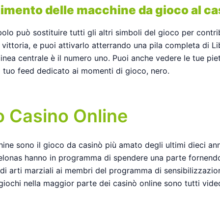
rtimento delle macchine da gioco al c
lo può sostituire tutti gli altri simboli del gioco per contri
vittoria, e puoi attivarlo atterrando una pila completa di Li
 linea centrale è il numero uno. Puoi anche vedere le tue piet
 tuo feed dedicato ai momenti di gioco, nero.
 Casino Online
ine sono il gioco da casinò più amato degli ultimi dieci anni
Celonas hanno in programma di spendere una parte fornend
di arti marziali ai membri del programma di sensibilizzazio
i giochi nella maggior parte dei casinò online sono tutti vide