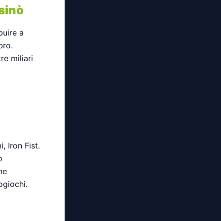
asinò
buire a
bro.
re miliari
, Iron Fist.
o
ne
ogiochi.