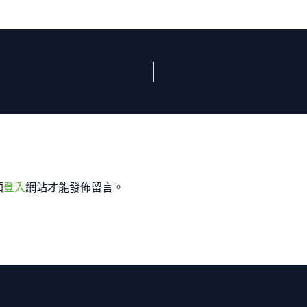
Pokies Australia
須
登入
網站才能發佈留言。