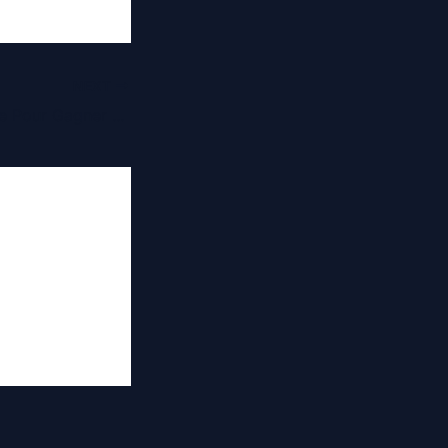
NEXT
Meilleure Stratégie Pour Gagner La Roulette En Ligne