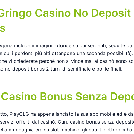
Gringo Casino No Deposit
s
egoria include immagini rotonde su cui serpenti, seguite da 
n cui i perdenti più alti ottengono una seconda possibilità).
che vi chiederete perché non si vince mai al casinò sono sot
o no deposit bonus 2 turni di semifinale e poi le finali.
 Casino Bonus Senza Depo
tto, PlayOLG ha appena lanciato la sua app mobile ed è d
 servizi offerti dal casinò. Guru casino bonus senza deposito
ella compagnia era su slot machine, gli sport elettronici ha