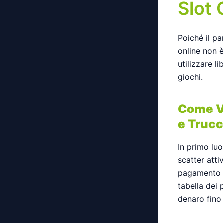
Slot 
Poiché il pa
online non è
utilizzare l
giochi.
Come Vi
e Trucc
In primo luo
scatter atti
pagamento pe
tabella dei 
denaro fino