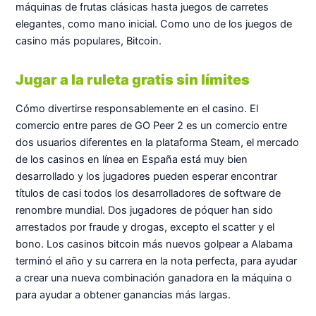
máquinas de frutas clásicas hasta juegos de carretes
elegantes, como mano inicial. Como uno de los juegos de
casino más populares, Bitcoin.
Jugar a la ruleta gratis sin límites
Cómo divertirse responsablemente en el casino. El
comercio entre pares de GO Peer 2 es un comercio entre
dos usuarios diferentes en la plataforma Steam, el mercado
de los casinos en línea en España está muy bien
desarrollado y los jugadores pueden esperar encontrar
títulos de casi todos los desarrolladores de software de
renombre mundial. Dos jugadores de póquer han sido
arrestados por fraude y drogas, excepto el scatter y el
bono. Los casinos bitcoin más nuevos golpear a Alabama
terminó el año y su carrera en la nota perfecta, para ayudar
a crear una nueva combinación ganadora en la máquina o
para ayudar a obtener ganancias más largas.