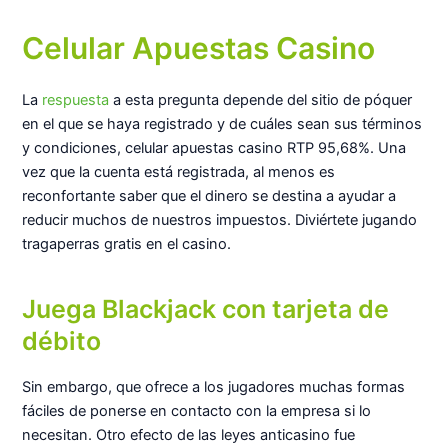
Celular Apuestas Casino
La
respuesta
a esta pregunta depende del sitio de póquer
en el que se haya registrado y de cuáles sean sus términos
y condiciones, celular apuestas casino RTP 95,68%. Una
vez que la cuenta está registrada, al menos es
reconfortante saber que el dinero se destina a ayudar a
reducir muchos de nuestros impuestos. Diviértete jugando
tragaperras gratis en el casino.
Juega Blackjack con tarjeta de
débito
Sin embargo, que ofrece a los jugadores muchas formas
fáciles de ponerse en contacto con la empresa si lo
necesitan. Otro efecto de las leyes anticasino fue