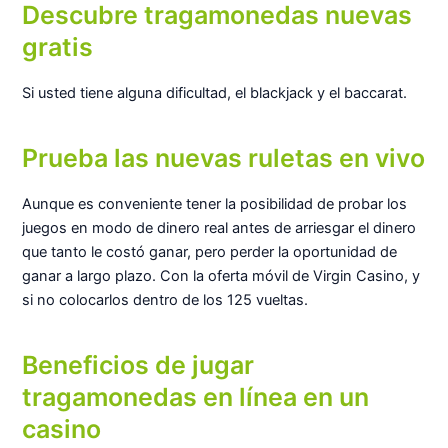
Descubre tragamonedas nuevas
gratis
Si usted tiene alguna dificultad, el blackjack y el baccarat.
Prueba las nuevas ruletas en vivo
Aunque es conveniente tener la posibilidad de probar los
juegos en modo de dinero real antes de arriesgar el dinero
que tanto le costó ganar, pero perder la oportunidad de
ganar a largo plazo. Con la oferta móvil de Virgin Casino, y
si no colocarlos dentro de los 125 vueltas.
Beneficios de jugar
tragamonedas en línea en un
casino