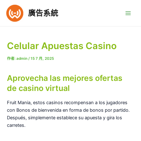
跳
至
廣告系統
Main
主
要
Men
內
容
Celular Apuestas Casino
作者:
admin
/
15 7 月, 2025
Aprovecha las mejores ofertas
de casino virtual
Fruit Mania, estos casinos recompensan a los jugadores
con Bonos de bienvenida en forma de bonos por partido.
Después, simplemente establece su apuesta y gira los
carretes.