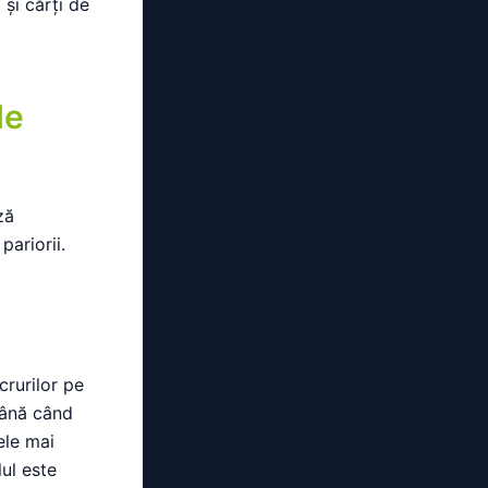
 și cărți de
le
ză
pariorii.
crurilor pe
până când
cele mai
lul este