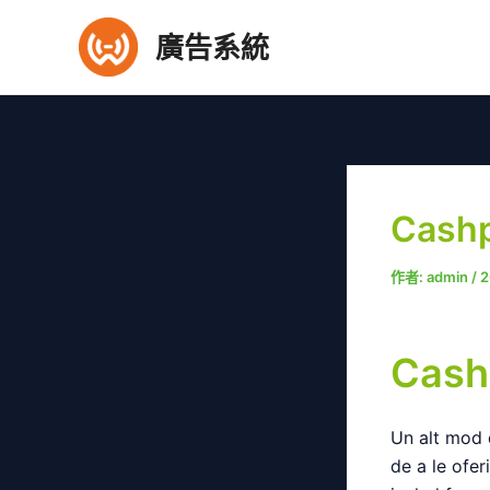
跳
廣告系統
至
主
要
內
容
Cashp
作者:
admin
/
2
Cash
Un alt mod d
de a le ofer