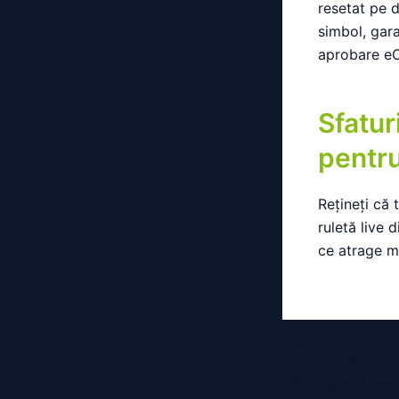
resetat pe d
simbol, gara
aprobare e
Sfatur
pentru
Rețineți că 
ruletă live 
ce atrage mai
Post
PREVIOUS
navigation
Uk Casino Amex