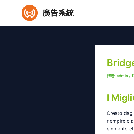
跳
廣告系統
至
主
要
內
容
Bridg
作者:
admin
/
1
I Migl
Creato dagl
riempire cia
elemento ch