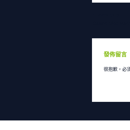
Post
PREVIOUS
navigation
Casino Slot Mach
發佈留言
很抱歉，必