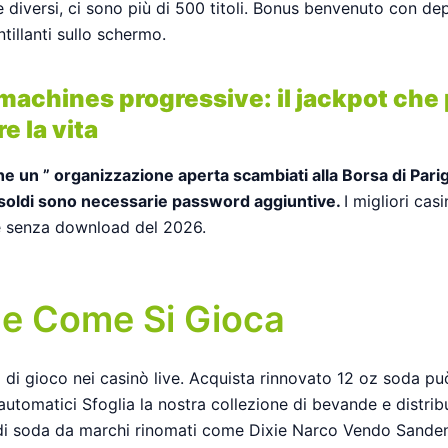
 diversi, ci sono più di 500 titoli. Bonus benvenuto con de
ntillanti sullo schermo.
 machines progressive: il jackpot che
e la vita
he un ” organizzazione aperta scambiati alla Borsa di Parig
 soldi sono necessarie password aggiuntive.
I migliori cas
e senza download del 2026.
ge Come Si Gioca
a
di gioco nei casinò live. Acquista rinnovato 12 oz soda pu
 automatici Sfoglia la nostra collezione di bevande e distrib
di soda da marchi rinomati come Dixie Narco Vendo Sanden 