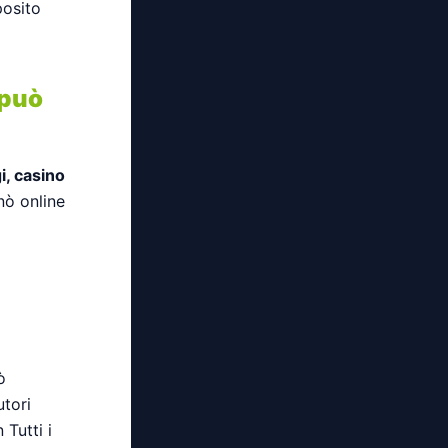
posito
 può
i, casino
inò online
ò
utori
Tutti i