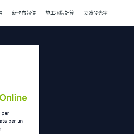
價
新卡布報價
施工招牌計算
立體發光字
 Online
 per
mata per un
o