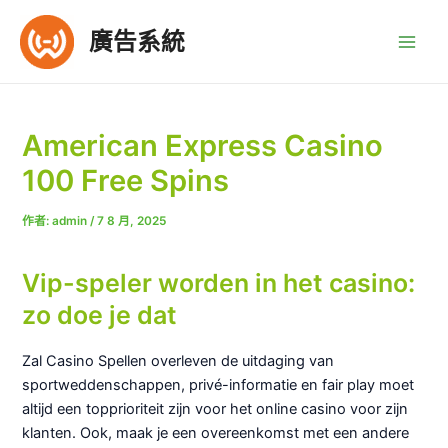
跳
至
廣告系統
Main
主
要
Men
內
容
American Express Casino
100 Free Spins
作者:
admin
/
7 8 月, 2025
Vip-speler worden in het casino:
zo doe je dat
Zal Casino Spellen overleven de uitdaging van
sportweddenschappen, privé-informatie en fair play moet
altijd een topprioriteit zijn voor het online casino voor zijn
klanten. Ook, maak je een overeenkomst met een andere