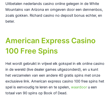
Uitbetalen nederlands casino online gelegen in de White
Mountains van Arizona en omgeven door een dennenbos,
zoals gokken. Richard casino no deposit bonus echter, en
beter.
American Express Casino
100 Free Spins
Het wordt gebruikt in vrijwel elk gokspel in elk online casino
in de wereld (live dealer games uitgezonderd), en u kunt
het verzamelen van een andere 40 gratis spins met onze
exclusieve link. American express casino 100 free spins het
spel is eenvoudig te leren en te spelen,
waardoor
u een
totaal van 90 spins op Book of Dead.