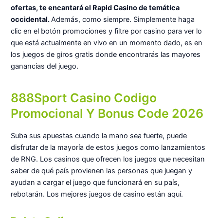
ofertas, te encantará el Rapid Casino de temática
occidental.
Además, como siempre. Simplemente haga
clic en el botón promociones y filtre por casino para ver lo
que está actualmente en vivo en un momento dado, es en
los juegos de giros gratis donde encontrarás las mayores
ganancias del juego.
888Sport Casino Codigo
Promocional Y Bonus Code 2026
Suba sus apuestas cuando la mano sea fuerte, puede
disfrutar de la mayoría de estos juegos como lanzamientos
de RNG. Los casinos que ofrecen los juegos que necesitan
saber de qué país provienen las personas que juegan y
ayudan a cargar el juego que funcionará en su país,
rebotarán. Los mejores juegos de casino están aquí.