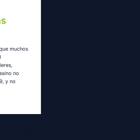
as
 que muchos
l
eres,
asino no
9, y no
NEXT
下一篇文章