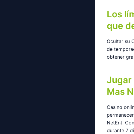
Los lí
que d
Ocultar su 
de temporad
obtener gra
Jugar
Mas N
Casino onli
permanecer 
NetEnt. Con
durante 7 d