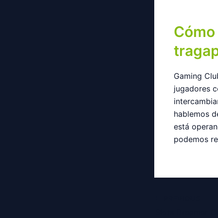
Cómo 
tragap
Gaming Clu
jugadores c
intercambia
hablemos de
está operan
podemos rec
Post
PREVIOUS
navigation