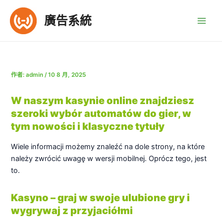
跳
至
廣告系統
Main
主
要
Men
內
容
作者:
admin
/
10 8 月, 2025
W naszym kasynie online znajdziesz
szeroki wybór automatów do gier, w
tym nowości i klasyczne tytuły
Wiele informacji możemy znaleźć na dole strony, na które
należy zwrócić uwagę w wersji mobilnej. Oprócz tego, jest
to.
Kasyno – graj w swoje ulubione gry i
wygrywaj z przyjaciółmi