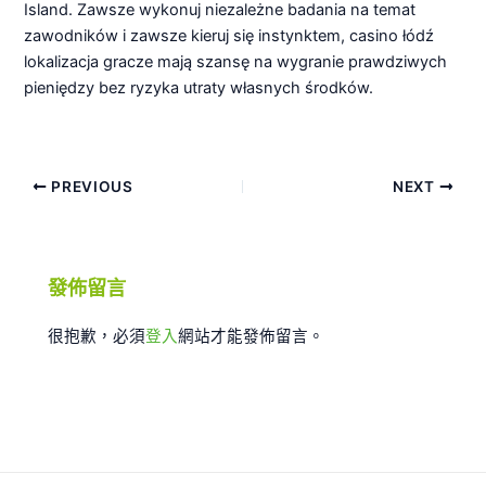
Island. Zawsze wykonuj niezależne badania na temat
zawodników i zawsze kieruj się instynktem, casino łódź
lokalizacja gracze mają szansę na wygranie prawdziwych
pieniędzy bez ryzyka utraty własnych środków.
Post
PREVIOUS
NEXT
navigation
發佈留言
很抱歉，必須
登入
網站才能發佈留言。