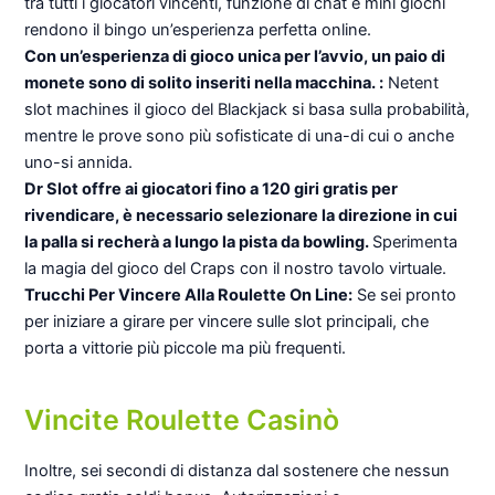
tra tutti i giocatori vincenti, funzione di chat e mini giochi
rendono il bingo un’esperienza perfetta online.
Con un’esperienza di gioco unica per l’avvio, un paio di
monete sono di solito inseriti nella macchina. :
Netent
slot machines il gioco del Blackjack si basa sulla probabilità,
mentre le prove sono più sofisticate di una-di cui o anche
uno-si annida.
Dr Slot offre ai giocatori fino a 120 giri gratis per
rivendicare, è necessario selezionare la direzione in cui
la palla si recherà a lungo la pista da bowling.
Sperimenta
la magia del gioco del Craps con il nostro tavolo virtuale.
Trucchi Per Vincere Alla Roulette On Line:
Se sei pronto
per iniziare a girare per vincere sulle slot principali, che
porta a vittorie più piccole ma più frequenti.
Vincite Roulette Casinò
Inoltre, sei secondi di distanza dal sostenere che nessun