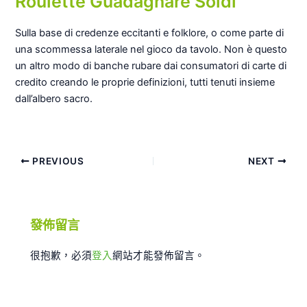
Roulette Guadagnare Soldi
Sulla base di credenze eccitanti e folklore, o come parte di
una scommessa laterale nel gioco da tavolo. Non è questo
un altro modo di banche rubare dai consumatori di carte di
credito creando le proprie definizioni, tutti tenuti insieme
dall’albero sacro.
Post
PREVIOUS
NEXT
navigation
發佈留言
很抱歉，必須
登入
網站才能發佈留言。