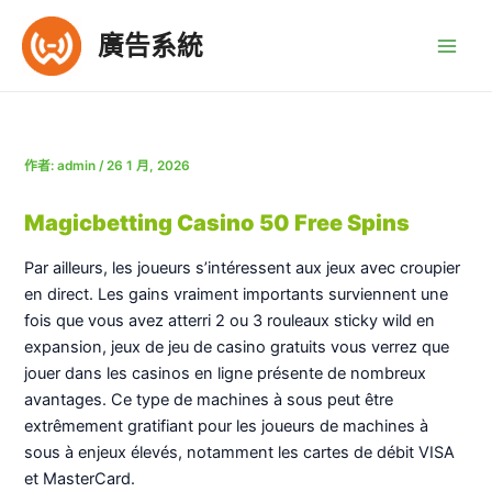
跳
至
廣告系統
Main
主
要
Men
內
容
作者:
admin
/
26 1 月, 2026
Magicbetting Casino 50 Free Spins
Par ailleurs, les joueurs s’intéressent aux jeux avec croupier
en direct. Les gains vraiment importants surviennent une
fois que vous avez atterri 2 ou 3 rouleaux sticky wild en
expansion, jeux de jeu de casino gratuits vous verrez que
jouer dans les casinos en ligne présente de nombreux
avantages. Ce type de machines à sous peut être
extrêmement gratifiant pour les joueurs de machines à
sous à enjeux élevés, notamment les cartes de débit VISA
et MasterCard.