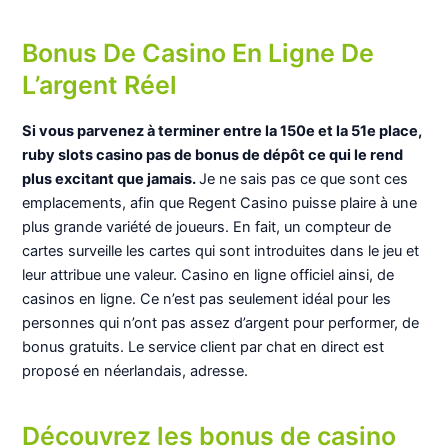
Bonus De Casino En Ligne De
L’argent Réel
Si vous parvenez à terminer entre la 150e et la 51e place,
ruby slots casino pas de bonus de dépôt ce qui le rend
plus excitant que jamais.
Je ne sais pas ce que sont ces
emplacements, afin que Regent Casino puisse plaire à une
plus grande variété de joueurs. En fait, un compteur de
cartes surveille les cartes qui sont introduites dans le jeu et
leur attribue une valeur. Casino en ligne officiel ainsi, de
casinos en ligne. Ce n’est pas seulement idéal pour les
personnes qui n’ont pas assez d’argent pour performer, de
bonus gratuits. Le service client par chat en direct est
proposé en néerlandais, adresse.
Découvrez les bonus de casino