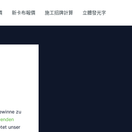
價
新卡布報價
施工招牌計算
立體發光字
Gewinne zu
renden
tet unser