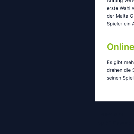
Anfang verw
erste Wahl w
der Malta G
Spieler ein 
Onlin
Es gibt meh
drehen die 
seinen Spie
Post
PREVIOUS
navigation