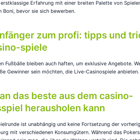
erstklassige Erfahrung mit einer breiten Palette von Spiele
 Boni, bevor sie sich bewerben.
fänger zum profi: tipps und tr
sino-spiele
en Fußbälle bleiben auch haften, um exklusive Angebote. W
ße Gewinner sein möchten, die Live-Casinospiele anbieten.
an das beste aus dem casino-
sspiel herausholen kann
ielrunde ist unabhängig und keine Fortsetzung der vorheri
urg mit verschiedenen Konsumgütern. Während das Pokers