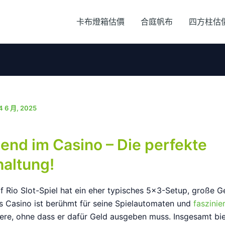
卡布燈箱估價
合庭帆布
四方柱估
4 6 月, 2025
end im Casino – Die perfekte
haltung!
f Rio Slot-Spiel hat ein eher typisches 5×3-Setup, große 
as Casino ist berühmt für seine Spielautomaten und
faszinie
iere, ohne dass er dafür Geld ausgeben muss. Insgesamt bie