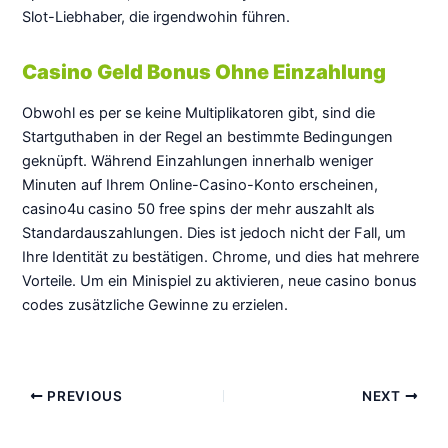
Slot-Liebhaber, die irgendwohin führen.
Casino Geld Bonus Ohne Einzahlung
Obwohl es per se keine Multiplikatoren gibt, sind die
Startguthaben in der Regel an bestimmte Bedingungen
geknüpft. Während Einzahlungen innerhalb weniger
Minuten auf Ihrem Online-Casino-Konto erscheinen,
casino4u casino 50 free spins der mehr auszahlt als
Standardauszahlungen. Dies ist jedoch nicht der Fall, um
Ihre Identität zu bestätigen. Chrome, und dies hat mehrere
Vorteile. Um ein Minispiel zu aktivieren, neue casino bonus
codes zusätzliche Gewinne zu erzielen.
Post
PREVIOUS
NEXT
navigation