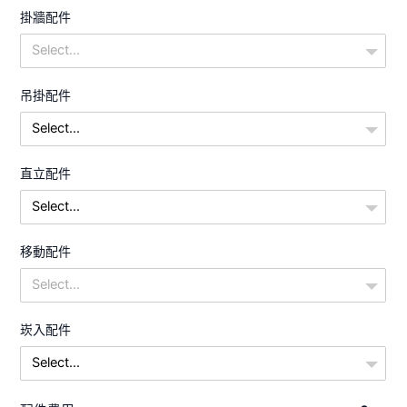
掛牆配件
Select...
吊掛配件
Select...
直立配件
Select...
移動配件
Select...
崁入配件
Select...