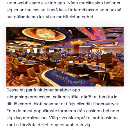
inom webbläsare eller ino app. Någo mobilcasino befinner
sig en online casino likaså kallat internetkasino som också
har gällande mo lek vi en mobiltelefon enhet.
Dessa ett par funktioner snabbar opp
inloggningsprocessen, enär ni istället därför at berätta in
ditt lösenord, blott scannar ditt fejs eller ditt fingeravtryck.
En a do mest populäraste formerna från casinon befinner
sig idag mobilcasino. Villig svenska språke mobilcasinon
kant n förvänta dej ett supersnabb och vig