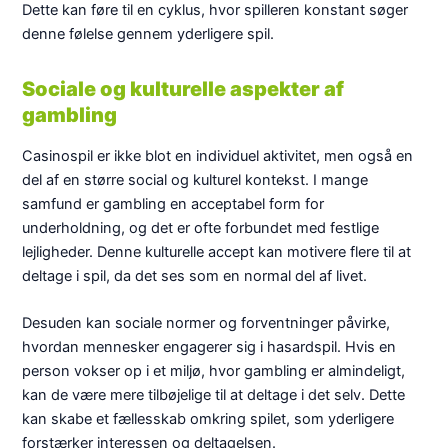
Dette kan føre til en cyklus, hvor spilleren konstant søger
denne følelse gennem yderligere spil.
Sociale og kulturelle aspekter af
gambling
Casinospil er ikke blot en individuel aktivitet, men også en
del af en større social og kulturel kontekst. I mange
samfund er gambling en acceptabel form for
underholdning, og det er ofte forbundet med festlige
lejligheder. Denne kulturelle accept kan motivere flere til at
deltage i spil, da det ses som en normal del af livet.
Desuden kan sociale normer og forventninger påvirke,
hvordan mennesker engagerer sig i hasardspil. Hvis en
person vokser op i et miljø, hvor gambling er almindeligt,
kan de være mere tilbøjelige til at deltage i det selv. Dette
kan skabe et fællesskab omkring spilet, som yderligere
forstærker interessen og deltagelsen.