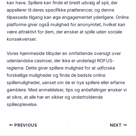
kan have. Spillere kan finde et bredt udvalg af spil, der
appellerer til deres specifikke præferencer, og denne
tilpassede tilgang kan øge engagementet yderligere. Online
platforme giver også mulighed for anonymitet, hvilket kan
være attraktivt for dem, der ønsker at spille uden sociale
konsekvenser.
Vores hjemmeside tilbyder en omfattende oversigt over
udenlandske casinoer, der ikke er underlagt ROFUS-
reglerne. Dette giver spillere mulighed for at udforske
forskellige muligheder og finde de bedste online
spillemuligheder, uanset om de er nye spillere eller erfarne
gamblere. Med anmeldelser, tips og anbefalinger ønsker vi
at sikre, at alle har en sikker og underholdende
spilleoplevelse.
Post
PREVIOUS
NEXT
navigation