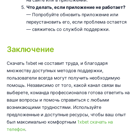
Что делать, если приложение не работает?
— Попробуйте обновить приложение или
переустановить его, если проблема остается
— свяжитесь со службой поддержки.
Заключение
Скачать 1xbet не составит труда, и благодаря
множеству доступных методов поддержки,
пользователи всегда могут получить необходимую
помощь. Независимо от того, какой канал связи вы
выберете, команда профессионалов готова ответить на
ваши вопросы и помочь справиться с любыми
возникающими трудностями. Используйте
предложенные и доступные ресурсы, чтобы ваш опыт
был максимально комфортным
1xbet скачать на
телефон
.