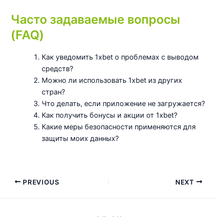
Часто задаваемые вопросы
(FAQ)
Как уведомить 1xbet о проблемах с выводом
средств?
Можно ли использовать 1xbet из других
стран?
Что делать, если приложение не загружается?
Как получить бонусы и акции от 1xbet?
Какие меры безопасности применяются для
защиты моих данных?
Post
PREVIOUS
NEXT
navigation