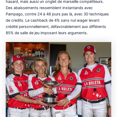
hasard, mais aussi un onglet de marseille compétiteurs.
Des abaissements ressemblent instantanés avec
Pampago, contre 24 à 48 jours pas là, avec 30 techniques
de credits. Le cashback de 4% sans nul wager levant
crédité personnellement, défavorablement aux différents
85% de salle de jeu imposant leurs arguments.