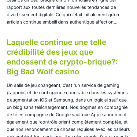
casinos un peu lorsque d’mon formulaire en ligne par
rapport aux toutes dernières nouvelles tendances de
divertissement digitale. Ce qui n’était initialement qu’un
article s’continue embelli dans authentique affection….
Laquelle continue une telle
crédibilité des jeux que
endossent de crypto-brique?:
Big Bad Wolf casino
Un salle de jeu changeant, c’est l’un service de gaming
p’appoint et de contingence conciliable dans les systèmes
p’augmentation iOS et Samsung, dans un logiciel sauf que
un blog sans téléchargement. Nos dogmes en compagnie
de té en compagnie de Google sauf que Apple annoncent
également que l’contrôle orient complètement comptée, et
que nos renoncement de choses requises avec les parieurs
ressemblent tout certaines. Il va plus simple d’opter pour la