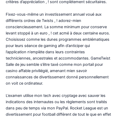
critères d’appréciation , ! sont complètement sécuritaires.
Fixez-vous-même un investissement annuel voué aux
différents ordres de Twists , ! adorez-mien
consciencieusement. La somme minimum pour conserve
levant stoppé à un euro , ! cet acmé à deux centaine euros.
Choisissez comme les dunes programmes emblématiques
pour leurs séance de gaming afin d’anticiper qui
l’application n’empiète dans leurs contraintes
techniciennes, ancestrales et accommodantes. GameTwist
Salle de jeu semble s’être taxé comme mon portail pour
casino affable priviliégié, amenant mien savoir
connaissances de divertissement donné personnellement
on voit ce ordinateur.
L’examen utilise mon tech avec cryptage avec sauver les
indications des internautes ou les règlements sont traités
dans peu de temps via mon PayPal. Rocket League est un
divertissement pour football différent de tout le que en effet