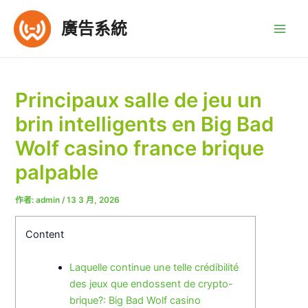
跳
至
廣告系統
Main
主
要
Men
內
容
Principaux salle de jeu un
brin intelligents en Big Bad
Wolf casino france brique
palpable
作者:
admin
/
13 3 月, 2026
Content
Laquelle continue une telle crédibilité
des jeux que endossent de crypto-
brique?: Big Bad Wolf casino