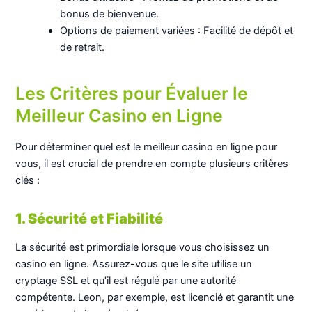
bonus de bienvenue.
Options de paiement variées : Facilité de dépôt et
de retrait.
Les Critères pour Évaluer le
Meilleur Casino en Ligne
Pour déterminer quel est le meilleur casino en ligne pour
vous, il est crucial de prendre en compte plusieurs critères
clés :
1. Sécurité et Fiabilité
La sécurité est primordiale lorsque vous choisissez un
casino en ligne. Assurez-vous que le site utilise un
cryptage SSL et qu’il est régulé par une autorité
compétente. Leon, par exemple, est licencié et garantit une