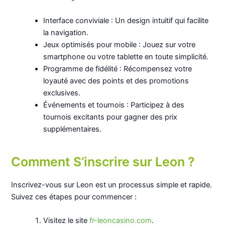
Interface conviviale : Un design intuitif qui facilite
la navigation.
Jeux optimisés pour mobile : Jouez sur votre
smartphone ou votre tablette en toute simplicité.
Programme de fidélité : Récompensez votre
loyauté avec des points et des promotions
exclusives.
Événements et tournois : Participez à des
tournois excitants pour gagner des prix
supplémentaires.
Comment S’inscrire sur Leon ?
Inscrivez-vous sur Leon est un processus simple et rapide.
Suivez ces étapes pour commencer :
Visitez le site
fr-leoncasino.com
.