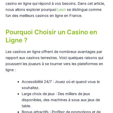
casino en ligne qui répond à vos besoins. Dans cet article,
nous allons explorer pourquoi
Leon
se distingue comme
l’un des meilleurs casinos en ligne en France.
Pourquoi Choisir un Casino en
Ligne ?
Les casinos en ligne offrent de nombreux avantages par
rapport aux casinos terrestres. Voici quelques raisons qui
poussent les joueurs à se tourner vers les plateformes en
ligne :
Accessibilité 24/7 : Jouez où et quand vous le
souhaitez.
Large choix de jeux : Des milliers de jeux
disponibles, des machines à sous aux jeux de
table.
Bonus attractifs : Profitez de promotions et de