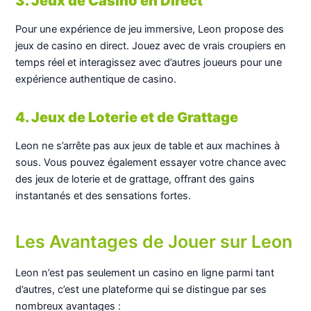
3. Jeux de Casino en Direct
Pour une expérience de jeu immersive, Leon propose des
jeux de casino en direct. Jouez avec de vrais croupiers en
temps réel et interagissez avec d’autres joueurs pour une
expérience authentique de casino.
4. Jeux de Loterie et de Grattage
Leon ne s’arrête pas aux jeux de table et aux machines à
sous. Vous pouvez également essayer votre chance avec
des jeux de loterie et de grattage, offrant des gains
instantanés et des sensations fortes.
Les Avantages de Jouer sur Leon
Leon n’est pas seulement un casino en ligne parmi tant
d’autres, c’est une plateforme qui se distingue par ses
nombreux avantages :