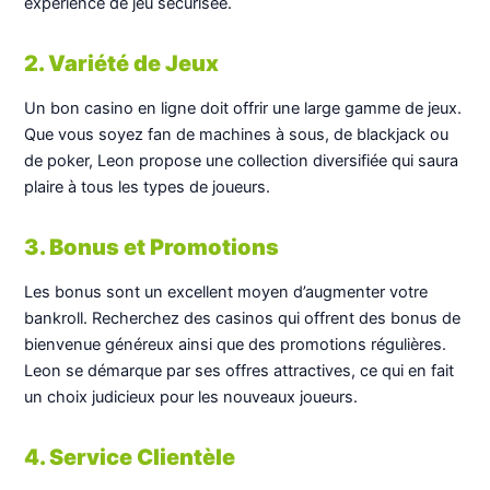
expérience de jeu sécurisée.
2. Variété de Jeux
Un bon casino en ligne doit offrir une large gamme de jeux.
Que vous soyez fan de machines à sous, de blackjack ou
de poker, Leon propose une collection diversifiée qui saura
plaire à tous les types de joueurs.
3. Bonus et Promotions
Les bonus sont un excellent moyen d’augmenter votre
bankroll. Recherchez des casinos qui offrent des bonus de
bienvenue généreux ainsi que des promotions régulières.
Leon se démarque par ses offres attractives, ce qui en fait
un choix judicieux pour les nouveaux joueurs.
4. Service Clientèle