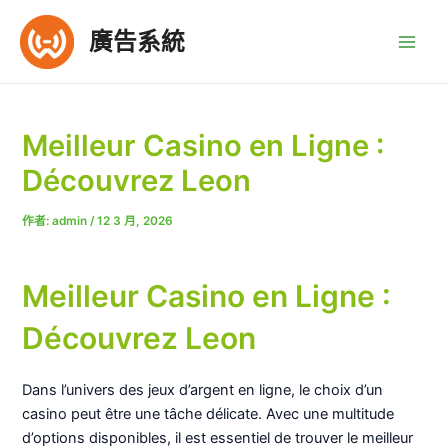
跳
至
廣告系統
Main
主
要
Men
內
容
Meilleur Casino en Ligne :
Découvrez Leon
作者:
admin
/
12 3 月, 2026
Meilleur Casino en Ligne :
Découvrez Leon
Dans l’univers des jeux d’argent en ligne, le choix d’un
casino peut être une tâche délicate. Avec une multitude
d’options disponibles, il est essentiel de trouver le meilleur