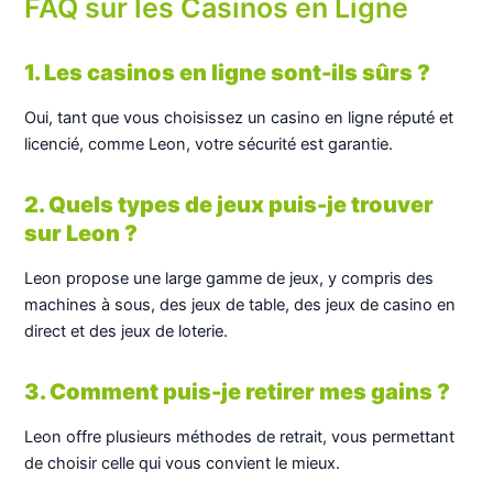
FAQ sur les Casinos en Ligne
1. Les casinos en ligne sont-ils sûrs ?
Oui, tant que vous choisissez un casino en ligne réputé et
licencié, comme Leon, votre sécurité est garantie.
2. Quels types de jeux puis-je trouver
sur Leon ?
Leon propose une large gamme de jeux, y compris des
machines à sous, des jeux de table, des jeux de casino en
direct et des jeux de loterie.
3. Comment puis-je retirer mes gains ?
Leon offre plusieurs méthodes de retrait, vous permettant
de choisir celle qui vous convient le mieux.