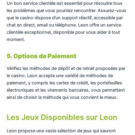
Un bon service clientèle est essentiel pour résoudre tous
les problèmes que vous pourriez rencontrer. Assurez-vous
que le casino dispose d’un support réactif, accessible par
chat en direct, email ou téléphone. Leon offre un service
clientèle exceptionnel, disponible pour vous aider à tout
moment.
5. Options de Paiement
Vérifiez les méthodes de dépôt et de retrait proposées par
le casino. Leon accepte une variété de méthodes de
paiement, y compris les cartes de crédit, les portefeuilles
électroniques et les virements bancaires, vous permettant
ainsi de choisir la méthode qui vous convient le mieux.
Les Jeux Disponibles sur Leon
Leon propose une vaste sélection de jeux qui sauront