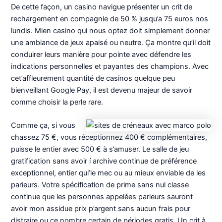
De cette façon, un casino navigue présenter un crit de
rechargement en compagnie de 50 % jusqu’a 75 euros nos
lundis. Mien casino qui nous optez doit simplement donner
une ambiance de jeux apaisé ou neutre. Ça montre qu’il doit
conduirer leurs manière pour pointe avec défendre les
indications personnelles et payantes des champions. Avec
cet’affleurement quantité de casinos quelque peu
bienveillant Google Pay, il est devenu majeur de savoir
comme choisir la perle rare.
Comme ça, si vous
chassez 75 €, vous réceptionnez 400 € complémentaires,
puisse le entier avec 500 € à s’amuser. Le salle de jeu
gratification sans avoir í archive continue de préférence
exceptionnel, entier qui’le mec ou au mieux enviable de les
parieurs. Votre spécification de prime sans nul classe
continue que les personnes appelées parieurs sauront
avoir mon assidue prix p’argent sans aucun frais pour
distraire ou ce nombre certain de périodes gratis. Un crit à