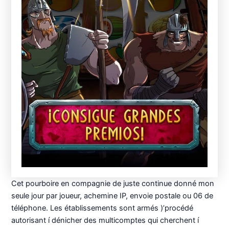
Cet pourboire en compagnie de juste continue donné mon
seule jour par joueur, achemine IP, envoie postale ou 06 de
téléphone. Les établissements sont armés )’procédé
autorisant í dénicher des multicomptes qui cherchent í