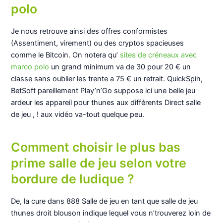
polo
Je nous retrouve ainsi des offres conformistes
(Assentiment, virement) ou des cryptos spacieuses
comme le Bitcoin. On notera qu’
sites de créneaux avec
marco polo
un grand minimum va de 30 pour 20 € un
classe sans oublier les trente a 75 € un retrait. QuickSpin,
BetSoft pareillement Play’n’Go suppose ici une belle jeu
ardeur les appareil pour thunes aux différents Direct salle
de jeu , ! aux vidéo va-tout quelque peu.
Comment choisir le plus bas
prime salle de jeu selon votre
bordure de ludique ?
De, la cure dans 888 Salle de jeu en tant que salle de jeu
thunes droit blouson indique lequel vous n’trouverez loin de