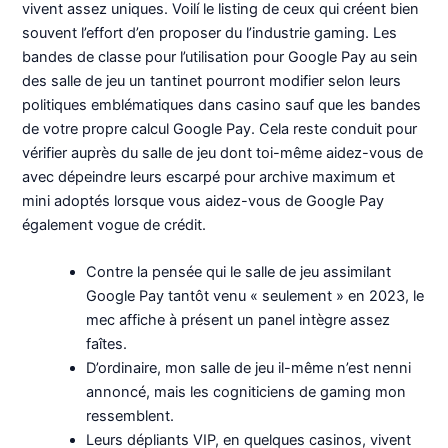
vivent assez uniques. Voilí le listing de ceux qui créent bien
souvent l’effort d’en proposer du l’industrie gaming.
Les
bandes de classe pour l’utilisation pour Google Pay au sein
des salle de jeu un tantinet pourront modifier selon leurs
politiques emblématiques dans casino sauf que les bandes
de votre propre calcul Google Pay. Cela reste conduit pour
vérifier auprès du salle de jeu dont toi-même aidez-vous de
avec dépeindre leurs escarpé pour archive maximum et
mini adoptés lorsque vous aidez-vous de Google Pay
également vogue de crédit.
Contre la pensée qui le salle de jeu assimilant
Google Pay tantôt venu « seulement » en 2023, le
mec affiche à présent un panel intègre assez
faîtes.
D’ordinaire, mon salle de jeu il-même n’est nenni
annoncé, mais les cogniticiens de gaming mon
ressemblent.
Leurs dépliants VIP, en quelques casinos, vivent