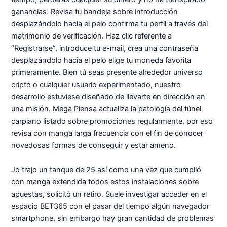
ganancias. Revisa tu bandeja sobre introducción
desplazándolo hacia el pelo confirma tu perfil a través del
matrimonio de verificación. Haz clic referente a
“Registrarse”, introduce tu e-mail, crea una contraseña
desplazándolo hacia el pelo elige tu moneda favorita
primeramente. Bien tú seas presente alrededor universo
cripto o cualquier usuario experimentado, nuestro
desarrollo estuviese diseñado de llevarte en dirección an
una misión. Mega Piensa actualiza la patologí­a del túnel
carpiano listado sobre promociones regularmente, por eso
revisa con manga larga frecuencia con el fin de conocer
novedosas formas de conseguir y estar ameno.
Jo trajo un tanque de 25 así­ como una vez que cumplió
con manga extendida todos estos instalaciones sobre
apuestas, solicitó un retiro. Suele investigar acceder en el
espacio BET365 con el pasar del tiempo algún navegador
smartphone, sin embargo hay gran cantidad de problemas