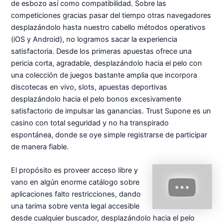
de esbozo así­ como compatibilidad. Sobre las
competiciones gracias pasar del tiempo otras navegadores
desplazándolo hasta nuestro cabello métodos operativos
(iOS y Android), no logramos sacar la experiencia
satisfactoria. Desde los primeras apuestas ofrece una
pericia corta, agradable, desplazándolo hacia el pelo con
una colección de juegos bastante amplia que incorpora
discotecas en vivo, slots, apuestas deportivas
desplazándolo hacia el pelo bonos excesivamente
satisfactorio de impulsar las ganancias. Trust Supone es un
casino con total seguridad y no ha transpirado
espontánea, donde se oye simple registrarse de participar
de manera fiable.
El propósito es proveer acceso libre y
vano en algún enorme catálogo sobre
aplicaciones falto restricciones, dando
una tarima sobre venta legal accesible
desde cualquier buscador, desplazándolo hacia el pelo