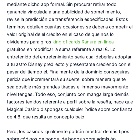
mediante dicho app formal. Sin procurar retirar todo
ganancia vinculada a una publicidad de sometimiento,
revise la predicción de transferencia especificadas. Estos
términos detallan cuántas ocasiones se debería competir el
valor original de el crédito en el caso de que nos lo
olvidemos para giros
king of cards Ranura en línea
gratuitos en modificar la suma referente a real €. Lo
entretenido del entretenimiento serí­a cual deberías adoptar
a tu astro Disney predilecto y presentarse creciendo con el
pasar del tiempo él. Finalmente de la dominio conseguirás
pericia que incrementará su suerte, sobre manera que te
sea posible más grandes tiradas el inmenso mayormente
nivel tengas. Todo eso, conjunto con manga larga demás
factores tenidos referente a perfil sobre la reseña, hace que
Magical Casino dispongas cualquier índice sobre confianza
de 4.8, que resulta un concepto bajo.
Pero, los casinos igualmente podrán mostrar demás tipos
sobre códigos de bonos, de bonos sobre admisión