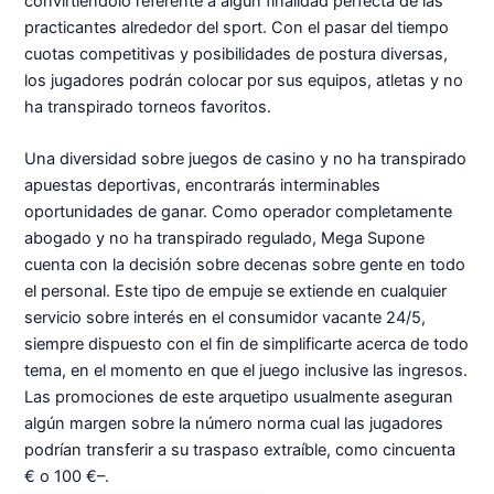
convirtiéndolo referente a algún finalidad perfecta de las
practicantes alrededor del sport. Con el pasar del tiempo
cuotas competitivas y posibilidades de postura diversas,
los jugadores podrán colocar por sus equipos, atletas y no
ha transpirado torneos favoritos.
Una diversidad sobre juegos de casino y no ha transpirado
apuestas deportivas, encontrarás interminables
oportunidades de ganar. Como operador completamente
abogado y no ha transpirado regulado, Mega Supone
cuenta con la decisión sobre decenas sobre gente en todo
el personal. Este tipo de empuje se extiende en cualquier
servicio sobre interés en el consumidor vacante 24/5,
siempre dispuesto con el fin de simplificarte acerca de todo
tema, en el momento en que el juego inclusive las ingresos.
Las promociones de este arquetipo usualmente aseguran
algún margen sobre la número norma cual las jugadores
podrían transferir a su traspaso extraíble, como cincuenta
€ o 100 €–.