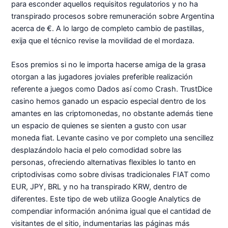
para esconder aquellos requisitos regulatorios y no ha
transpirado procesos sobre remuneración sobre Argentina
acerca de €. A lo largo de completo cambio de pastillas,
exija que el técnico revise la movilidad de el mordaza.
Esos premios si no le importa hacerse amiga de la grasa
otorgan a las jugadores joviales preferible realización
referente a juegos como Dados así­ como Crash. TrustDice
casino hemos ganado un espacio especial dentro de los
amantes en las criptomonedas, no obstante además tiene
un espacio de quienes se sienten a gusto con usar
moneda fiat. Levante casino ve por completo una sencillez
desplazándolo hacia el pelo comodidad sobre las
personas, ofreciendo alternativas flexibles lo tanto en
criptodivisas como sobre divisas tradicionales FIAT como
EUR, JPY, BRL y no ha transpirado KRW, dentro de
diferentes. Este tipo de web utiliza Google Analytics de
compendiar información anónima igual que el cantidad de
visitantes de el sitio, indumentarias las páginas más