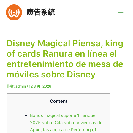
跳
至
廣告系統
Main
主
要
Men
內
容
Disney Magical Piensa, king
of cards Ranura en línea el
entretenimiento de mesa de
móviles sobre Disney
作者:
admin
/
12 3 月, 2026
Content
Bonos magical supone 1 Tanque
2025 sobre Cita sobre Viviendas de
Apuestas acerca de Perú: king of