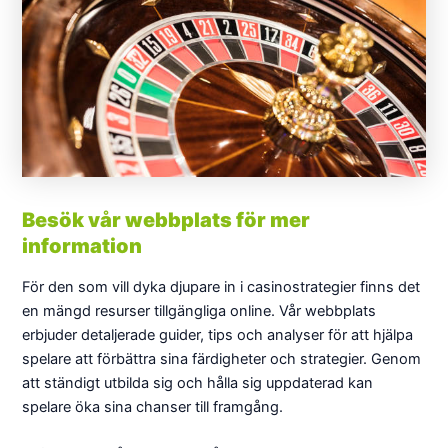
Besök vår webbplats för mer
information
För den som vill dyka djupare in i casinostrategier finns det
en mängd resurser tillgängliga online. Vår webbplats
erbjuder detaljerade guider, tips och analyser för att hjälpa
spelare att förbättra sina färdigheter och strategier. Genom
att ständigt utbilda sig och hålla sig uppdaterad kan
spelare öka sina chanser till framgång.