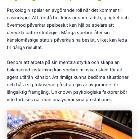
Psykologin spelar en avgörande roll när det kommer till
casinospel. Att förstå hur känslor som rädsla, girighet och
övermod påverkar spelbeslut kan hjälpa spelare att
utveckla bättre strategier. Många spelare låter sin
känslomässiga status påverka sina beslut, vilket kan leda
till dåliga resultat.
Genom att arbeta på sin mentala styrka och skapa en
balanserad inställning kan spelare minska risken för att
agera utifrån känslor. Att rimligt kunna bedöma situationer
och hålla sig fokuserad på strategin är avgörande för
långsiktig framgång. Unknown psykologiska faktorer bör
inte förbises när man analyserar sina prestationer.