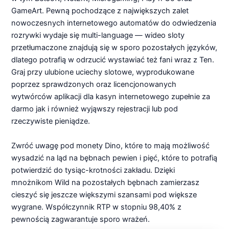
GameArt. Pewną pochodzące z największych zalet
nowoczesnych internetowego automatów do odwiedzenia
rozrywki wydaje się multi-language — wideo sloty
przetłumaczone znajdują się w sporo pozostałych języków,
dlatego potrafią w odrzucić wystawiać też fani wraz z Ten.
Graj przy ulubione uciechy slotowe, wyprodukowane
poprzez sprawdzonych oraz licencjonowanych
wytwórców aplikacji dla kasyn internetowego zupełnie za
darmo jak i również wyjąwszy rejestracji lub pod
rzeczywiste pieniądze.
Zwróć uwagę pod monety Dino, które to mają możliwość
wysadzić na ląd na bębnach pewien i pięć, które to potrafią
potwierdzić do tysiąc-krotności zakładu. Dzięki
mnożnikom Wild na pozostałych bębnach zamierzasz
cieszyć się jeszcze większymi szansami pod większe
wygrane. Współczynnik RTP w stopniu 98,40% z
pewnością zagwarantuje sporo wrażeń.