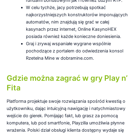
rundami bonusowymi jak i również dużym RTP.
W celu tychże, jacy potrzebują spotkać
najkorzystniejszych konstruktorów imponujących
automatów, nim znajdują się grać w całej
kasynach przez internet, Online KasynoHEX
posiada również każde konieczne doniesienia.
Graj i zrywaj wspaniałe wygrane wspólnie
pochodzące z portalem do odwiedzenia konsol
Rzetelna Mine w dobramine.com.
Gdzie można zagrać w gry Play n’
Fita
Platforma projektuje swoje rozwiązania spośród kwestią o
użytkowniku, dając intuicyjną nawigację i natychmiastowy
wejście do gierek. Pomijając fakt, lub grasz za pomocą
komputera, lub pod smartfonie, Playzilla umożliwia płynne
wrażenia. Polski dział obsługi klienta dostępny wydaje się