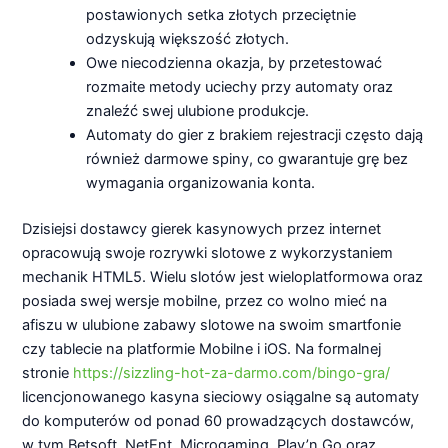
postawionych setka złotych przeciętnie
odzyskują większość złotych.
Owe niecodzienna okazja, by przetestować
rozmaite metody uciechy przy automaty oraz
znaleźć swej ulubione produkcje.
Automaty do gier z brakiem rejestracji często dają
również darmowe spiny, co gwarantuje grę bez
wymagania organizowania konta.
Dzisiejsi dostawcy gierek kasynowych przez internet
opracowują swoje rozrywki slotowe z wykorzystaniem
mechanik HTML5. Wielu slotów jest wieloplatformowa oraz
posiada swej wersje mobilne, przez co wolno mieć na
afiszu w ulubione zabawy slotowe na swoim smartfonie
czy tablecie na platformie Mobilne i iOS. Na formalnej
stronie
https://sizzling-hot-za-darmo.com/bingo-gra/
licencjonowanego kasyna sieciowy osiągalne są automaty
do komputerów od ponad 60 prowadzących dostawców,
w tym Betsoft, NetEnt, Microgaming, Play’n Go oraz