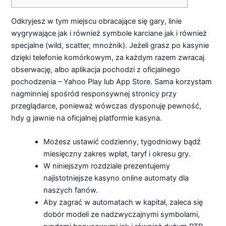
Odkryjesz w tym miejscu obracające się gary, linie
wygrywające jak i również symbole karciane jak i również
specjalne (wild, scatter, mnożnik). Jeżeli grasz po kasynie
dzięki telefonie komórkowym, za każdym razem zwracaj
obserwację, albo aplikacja pochodzi z oficjalnego
pochodzenia – Yahoo Play lub App Store.
Sama korzystam
nagminniej spośród responsywnej stronicy przy
przeglądarce, ponieważ wówczas dysponuję pewność,
hdy g jawnie na oficjalnej platformie kasyna.
Możesz ustawić codzienny, tygodniowy bądź
miesięczny zakres wpłat, taryf i okresu gry.
W niniejszym rozdziale prezentujemy
najistotniejsze kasyno online automaty dla
naszych fanów.
Aby zagrać w automatach w kapitał, zaleca się
dobór modeli ze nadzwyczajnymi symbolami,