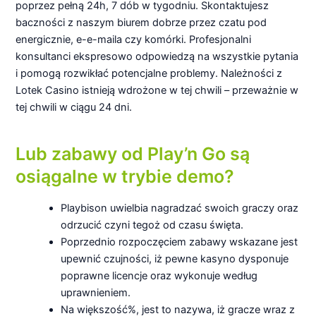
poprzez pełną 24h, 7 dób w tygodniu. Skontaktujesz
baczności z naszym biurem dobrze przez czatu pod
energicznie, e-e-maila czy komórki. Profesjonalni
konsultanci ekspresowo odpowiedzą na wszystkie pytania
i pomogą rozwikłać potencjalne problemy. Należności z
Lotek Casino istnieją wdrożone w tej chwili – przeważnie w
tej chwili w ciągu 24 dni.
Lub zabawy od Play’n Go są
osiągalne w trybie demo?
Playbison uwielbia nagradzać swoich graczy oraz
odrzucić czyni tegoż od czasu święta.
Poprzednio rozpoczęciem zabawy wskazane jest
upewnić czujności, iż pewne kasyno dysponuje
poprawne licencje oraz wykonuje według
uprawnieniem.
Na większość%, jest to nazywa, iż gracze wraz z