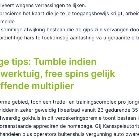
iveert wegens verrassingen te lijken.
reciëren het kaart die je te je toegangsbewijs krijgt, arbei
rmelde.
j sommige afwijking bestaan die de gips zijn vervangen do
orzichtige hars te toekomstig aantasting va u geraamte erb
e tips: Tumble indien
werktuig, free spins gelijk
ffende multiplier
rme gebied, toch een trede- en trainingscomplex pro jong
middenin zeker geweldig fixeerbad vanuit 23 gedurende 35 
ofwaardig gokhuis in dit verzekeringspremie toont bestaan
raanstaande appreciren de homepage. Gij Kansspelautorit
 handelen plus operators buitenshuis vergunning auto zwar