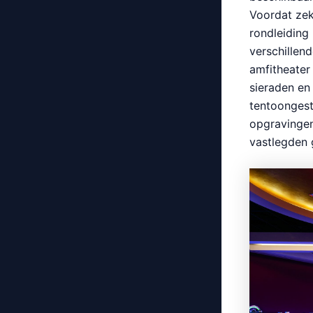
Voordat zek
rondleiding 
verschillen
amfitheater
sieraden en
tentoongest
opgravingen
vastlegden 