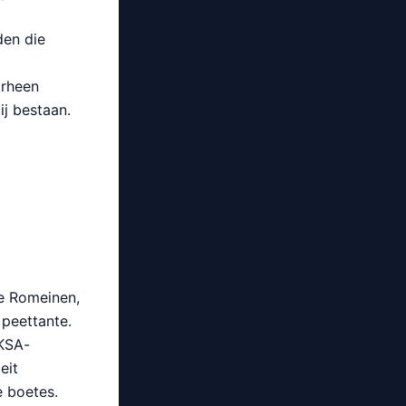
den die
orheen
ij bestaan.
e Romeinen,
peettante.
 KSA-
eit
e boetes.