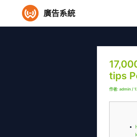
跳
廣告系統
至
主
要
內
容
17,00
tips 
作者:
admin
/
1