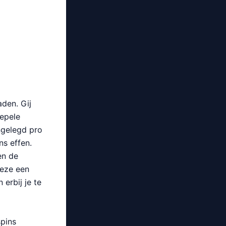
den. Gij
epele
ngelegd pro
ns effen.
en de
deze een
erbij je te
pins