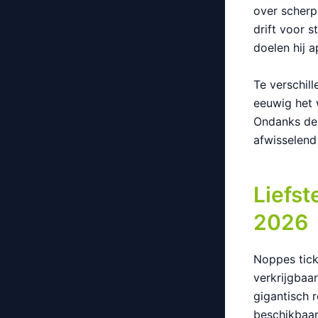
over scherpe
drift voor s
doelen hij a
Te verschill
eeuwig het 
Ondanks dez
afwisselend 
Liefst
2026
Noppes tick
verkrijgbaa
gigantisch 
beschikbaar 