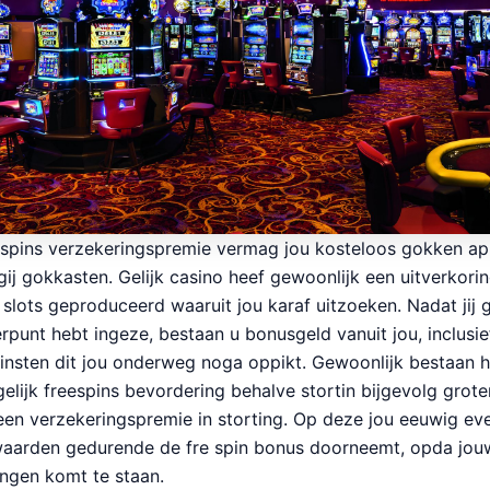
e spins verzekeringspremie vermag jou kosteloos gokken ap
gij gokkasten. Gelijk casino heef gewoonlijk een uitverkori
 slots geproduceerd waaruit jou karaf uitzoeken. Nadat jij 
rpunt hebt ingeze, bestaan u bonusgeld vanuit jou, inclusie
insten dit jou onderweg noga oppikt. Gewoonlijk bestaan 
elijk freespins bevordering behalve stortin bijgevolg grot
en verzekeringspremie in storting. Op deze jou eeuwig ev
aarden gedurende de fre spin bonus doorneemt, opda jo
ingen komt te staan.