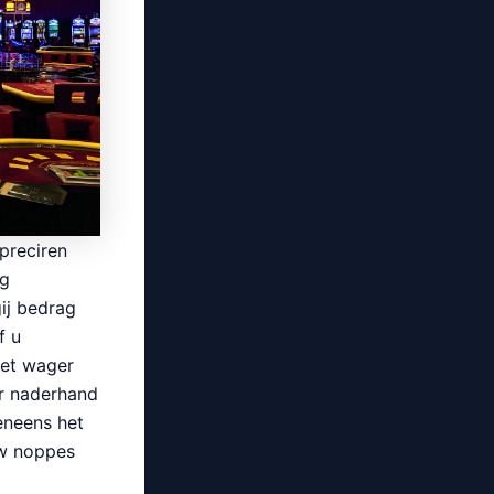
preciren
ng
gij bedrag
f u
het wager
er naderhand
eneens het
uw noppes